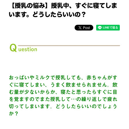
【授乳の悩み】授乳中、すぐに寝てしま
います。どうしたらいいの？
おっぱいやミルクで授乳しても、赤ちゃんがす
ぐに寝てしまい、うまく飲ませられません。飲
む量が少ないからか、寝たと思ったらすぐに目
を覚ますのでまた授乳して…の繰り返しで疲れ
切ってしまいます。どうしたらいいのでしょう
か？