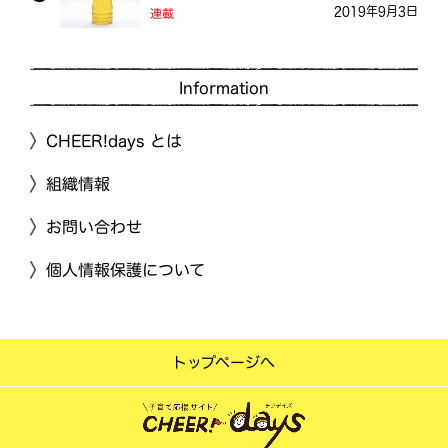
2019年9月3日
連載
Information
CHEER!days とは
組織情報
お問い合わせ
個人情報保護について
トップページへ