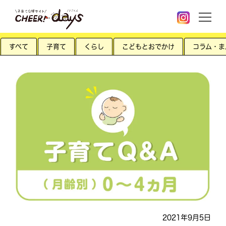
すべて
子育て
くらし
こどもとおでかけ
コラム・ま
2021年9月5日