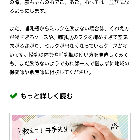
の際、赤ちゃんのおでこ、あご、おへそは一並びにな
るようにします。
また、哺乳瓶からミルクを飲まない場合は、くわえ方
が浅すぎるケースや、哺乳瓶のフタを締めすぎて空気
穴がふさがり、ミルクが出なくなっているケースが多
いです。授乳の体勢や哺乳瓶の使い方を見直してみて
も、まだ飲めないようであれば一人で悩まずに地域の
保健師や助産師に相談してください。
もっと詳しく読む