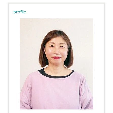
profile