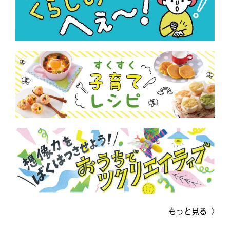
もっと見る