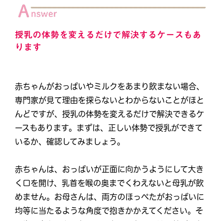
授乳の体勢を変えるだけで解決するケースもあ
ります
赤ちゃんがおっぱいやミルクをあまり飲まない場合、
専門家が見て理由を探らないとわからないことがほと
んどですが、授乳の体勢を変えるだけで解決できるケ
ースもあります。まずは、正しい体勢で授乳ができて
いるか、確認してみましょう。
赤ちゃんは、おっぱいが正面に向かうようにして大き
く口を開け、乳首を喉の奥までくわえないと母乳が飲
めません。お母さんは、両方のほっぺたがおっぱいに
均等に当たるような角度で抱きかかえてください。そ