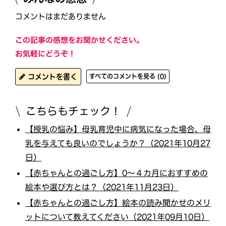
コメントはまだありません
この記事の感想をお聞かせください。
お気軽にどうぞ！
コメントを書く
すべてのコメントを見る (0)
こちらもチェック！
【授乳の悩み】母乳育児中に病気になった場合、母
乳を与えても良いのでしょうか？（2021年10月27
日）
【赤ちゃんとの過ごし方】0～４カ月におすすめの
絵本や選び方とは？（2021年11月23日）
【赤ちゃんとの過ごし方】絵本の読み聞かせのメリ
ットについて教えてください（2021年09月10日）