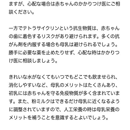
ますが、心配な場合は赤ちゃんのかかりつけ医にご相
談ください。
一方でテトラサイクリンという抗生物質は、赤ちゃん
の歯に着色するリスクがあり避けられます。多くの抗
がん剤を内服する場合も母乳は避けられるでしょう。
勝手に必要な薬を止めたりせず、心配な時はかかりつ
け医に相談しましょう。
きれいな水がなくてもいつでもどこでも飲ませられ、
消化しやすいなど、母乳のメリットはたくさんあり、
初乳には赤ちゃんを守る免疫物質が多く含まれていま
す。また、粉ミルクはできるだけ母乳に近くなるよう
に調整されていますので、人工栄養の時は母乳栄養の
メリットを補うことを意識するとよいでしょう。