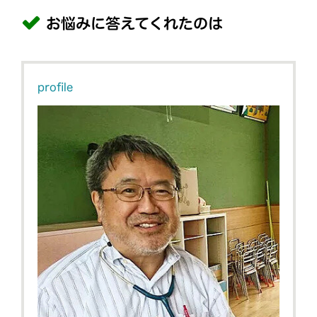
お悩みに答えてくれたのは
profile