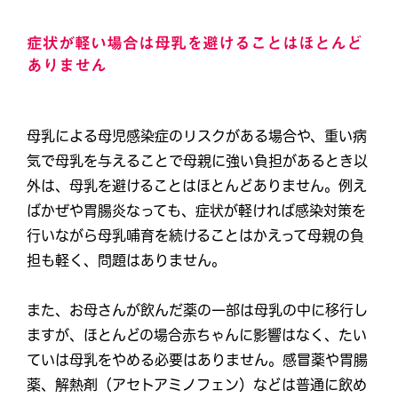
症状が軽い場合は母乳を避けることはほとんど
ありません
母乳による母児感染症のリスクがある場合や、重い病
気で母乳を与えることで母親に強い負担があるとき以
外は、母乳を避けることはほとんどありません。例え
ばかぜや胃腸炎なっても、症状が軽ければ感染対策を
行いながら母乳哺育を続けることはかえって母親の負
担も軽く、問題はありません。
また、お母さんが飲んだ薬の一部は母乳の中に移行し
ますが、ほとんどの場合赤ちゃんに影響はなく、たい
ていは母乳をやめる必要はありません。感冒薬や胃腸
薬、解熱剤（アセトアミノフェン）などは普通に飲め