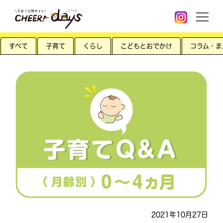
すべて
子育て
くらし
こどもとおでかけ
コラム・ま
2021年10月27日