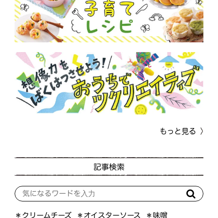
もっと見る
記事検索
＊オイスターソース
＊クリームチーズ
＊味噌