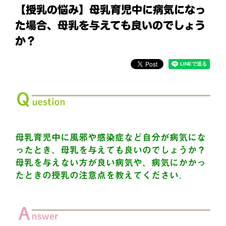
【授乳の悩み】母乳育児中に病気になっ
た場合、母乳を与えても良いのでしょう
か？
母乳育児中に風邪や感染症など自分が病気にな
ったとき、母乳を与えても良いのでしょうか？
母乳を与えない方が良い病気や、病気にかかっ
たときの授乳の注意点を教えてください。