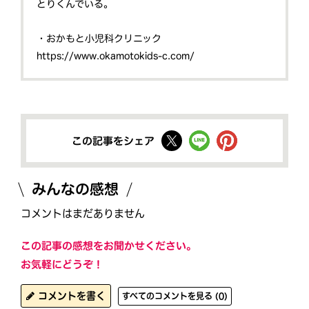
とりくんでいる。
・おかもと小児科クリニック
https://www.okamotokids-c.com/
この記事をシェア
みんなの感想
コメントはまだありません
この記事の感想をお聞かせください。
お気軽にどうぞ！
コメントを書く
すべてのコメントを見る (0)