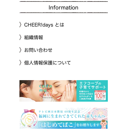
Information
CHEER!days とは
組織情報
お問い合わせ
個人情報保護について