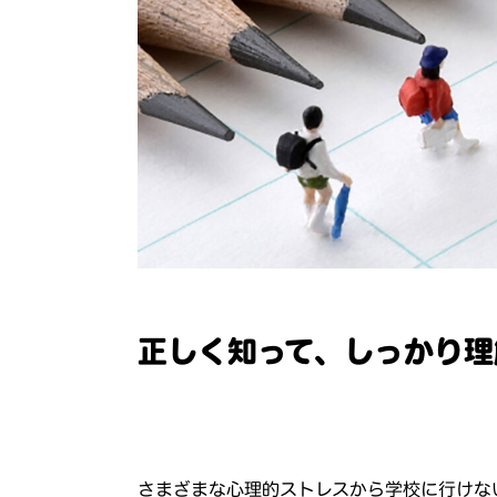
正しく知って、しっかり理
さまざまな心理的ストレスから学校に行けな