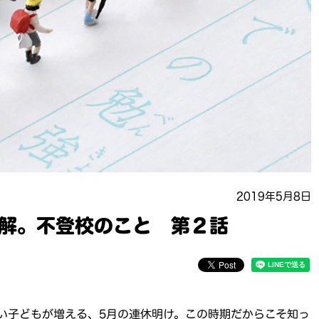
2019年5月8日
解。不登校のこと 第２話
い子どもが増える、5月の連休明け。この時期だからこそ知っ