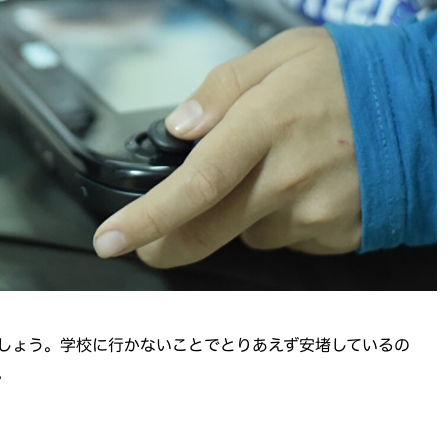
しょう。学校に行かないことでとりあえず安堵しているの
。