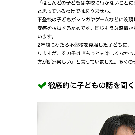
「ほとんどの子どもは学校に行かないことに
と思っているわけではありません。
不登校の子どもがマンガやゲームなどに没頭
安感を払拭するためです。同じような感情か
います。
2年間にわたる不登校を克服した子どもに、
りますが、その子は『ちっとも楽しくなかっ
方が断然楽しい』と言っていました。多くの
徹底的に子どもの話を聞く