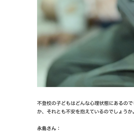
不登校の子どもはどんな心理状態にあるので
か、それとも不安を抱えているのでしょうか
永島さん：