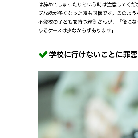
は辞めてしまったりという時は注意してくだ
ブな話が多くなった時も同様です。このよう
不登校の子どもを持つ親御さんが、『後にな
ゃるケースは少なからずあります」
学校に行けないことに罪悪