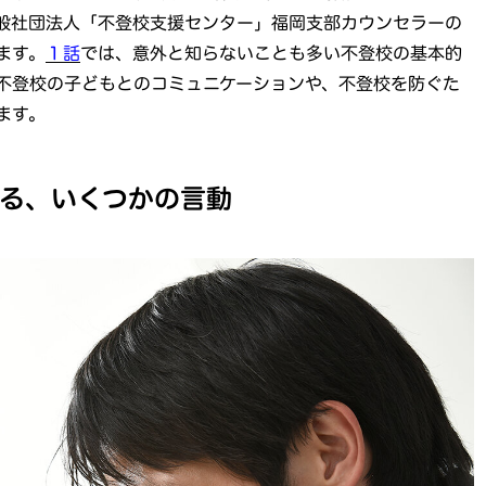
般社団法人「不登校支援センター」福岡支部カウンセラーの
ます。
１話
では、意外と知らないことも多い不登校の基本的
不登校の子どもとのコミュニケーションや、不登校を防ぐた
ます。
る、いくつかの言動