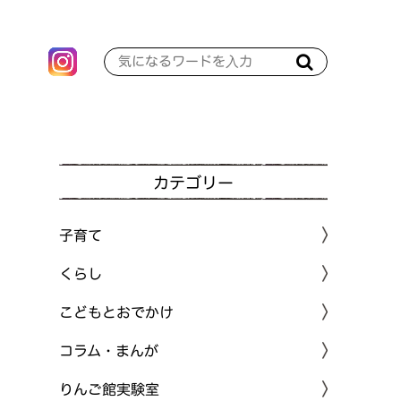
カテゴリー
子育て
くらし
こどもとおでかけ
コラム・まんが
りんご館実験室