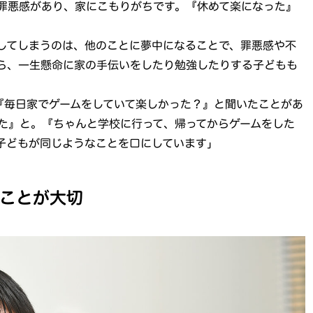
罪悪感があり、家にこもりがちです。『休めて楽になった』
してしまうのは、他のことに夢中になることで、罪悪感や不
ら、一生懸命に家の手伝いをしたり勉強したりする子どもも
『毎日家でゲームをしていて楽しかった？』と聞いたことがあ
た』と。『ちゃんと学校に行って、帰ってからゲームをした
子どもが同じようなことを口にしています」
ことが大切