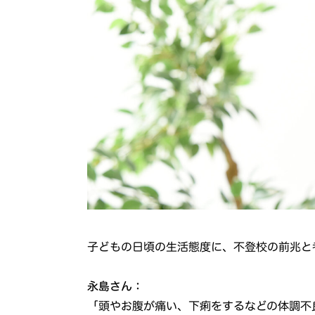
子どもの日頃の生活態度に、不登校の前兆と
永島さん：
「頭やお腹が痛い、下痢をするなどの体調不