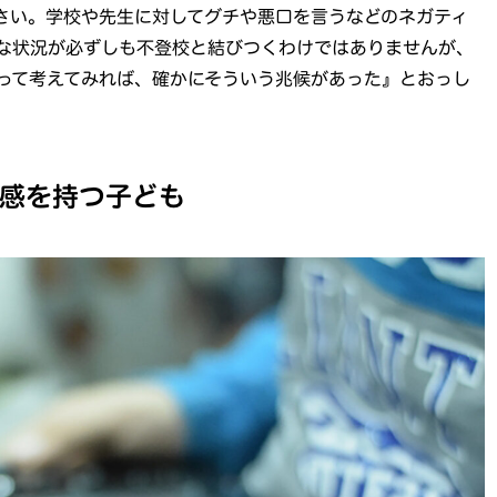
さい。学校や先生に対してグチや悪口を言うなどのネガティ
な状況が必ずしも不登校と結びつくわけではありませんが、
って考えてみれば、確かにそういう兆候があった』とおっし
感を持つ子ども