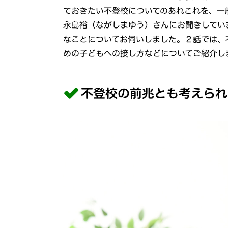
ておきたい不登校についてのあれこれを、一
永島裕（ながしまゆう）さんにお聞きしてい
なことについてお伺いしました。２話では、
めの子どもへの接し方などについてご紹介し
不登校の前兆とも考えられ