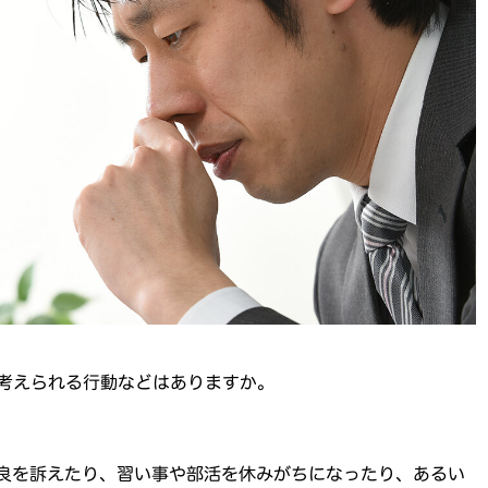
考えられる行動などはありますか。
良を訴えたり、習い事や部活を休みがちになったり、あるい