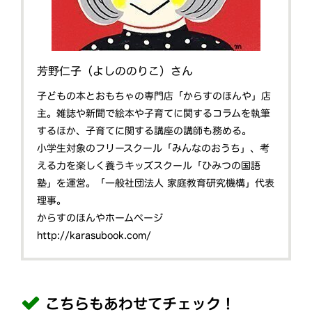
芳野仁子（よしののりこ）さん
子どもの本とおもちゃの専門店「からすのほんや」店
主。雑誌や新聞で絵本や子育てに関するコラムを執筆
するほか、子育てに関する講座の講師も務める。
小学生対象のフリースクール「みんなのおうち」、考
える力を楽しく養うキッズスクール「ひみつの国語
塾」を運営。「一般社団法人 家庭教育研究機構」代表
理事。
からすのほんやホームページ
http://karasubook.com/
こちらもあわせてチェック！