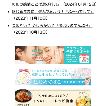
の和の感情ことば選び辞典』（2024年01月12日）
感じるままに、遊んでみよう！『ふーってして』
（2023年11月10日）
つめたい？ やわらかい？『おばけのてんぷら』
（2023年10月13日）