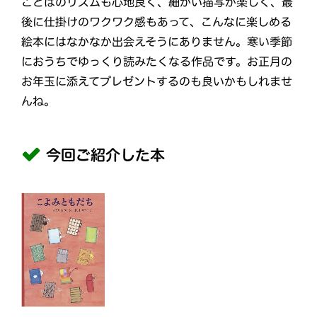
ことばのリズムも心地良く、細かい描写が楽しく、最
後に仕掛けのワクワク感もあって、こんなに楽しめる
絵本にはなかなか出会えそうにありません。寒い季節
におうちでゆっくり読みたくなる作品です。お正月の
お年玉に添えてプレゼントするのも良いかもしれませ
んね。
今回ご紹介した本