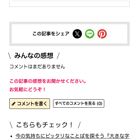
この記事をシェア
みんなの感想
コメントはまだありません
この記事の感想をお聞かせください。
お気軽にどうぞ！
コメントを書く
すべてのコメントを見る (0)
こちらもチェック！
今の気持ちにピッタリなことばを探そう『大きな字