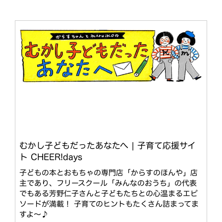
むかし子どもだったあなたへ | 子育て応援サイ
ト CHEER!days
子どもの本とおもちゃの専門店「からすのほんや」店
主であり、フリースクール「みんなのおうち」の代表
でもある芳野仁子さんと子どもたちとの心温まるエピ
ソードが満載！ 子育てのヒントもたくさん詰まってま
すよ〜♪