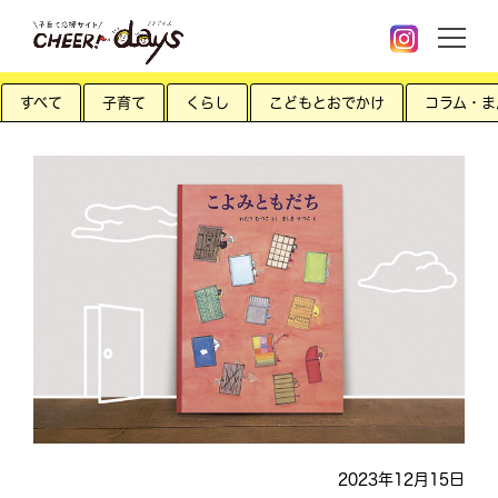
すべて
子育て
くらし
こどもとおでかけ
コラム・ま
2023年12月15日