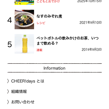
2025年10月15日
こどもとおでかけ
なすのみぞれ煮
2021年9月10日
レシピ
ペットボトルの飲みかけのお茶、いつ
まで飲める？
2019年9月3日
連載
Information
CHEER!days とは
組織情報
お問い合わせ