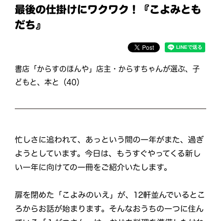
最後の仕掛けにワクワク！『こよみとも
だち』
書店「からすのほんや」店主・からすちゃんが選ぶ、子
どもと、本と（40）
忙しさに追われて、あっという間の一年がまた、過ぎ
ようとしています。今日は、もうすぐやってくる新し
い一年に向けての一冊をご紹介いたします。
扉を閉めた「こよみのいえ」が、12軒並んでいるとこ
ろからお話が始まります。そんなおうちの一つに住ん