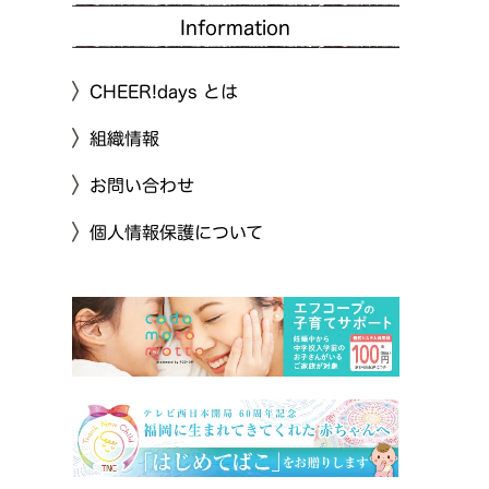
Information
CHEER!days とは
組織情報
お問い合わせ
個人情報保護について