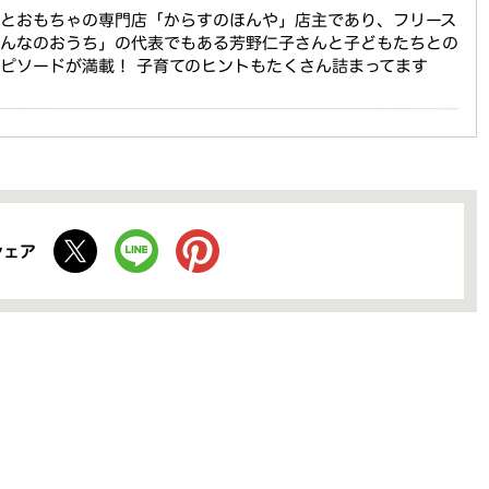
本とおもちゃの専門店「からすのほんや」店主であり、フリース
みんなのおうち」の代表でもある芳野仁子さんと子どもたちとの
ピソードが満載！ 子育てのヒントもたくさん詰まってます
シェア