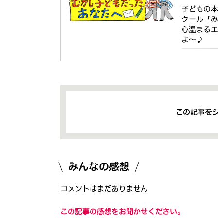
子どもの
クール「
心温まるエ
よ〜♪
この記事を
みんなの感想
コメントはまだありません
この記事の感想をお聞かせください。