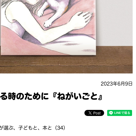
2023年6月9日
る時のために『ねがいごと』
が選ぶ、子どもと、本と（34）