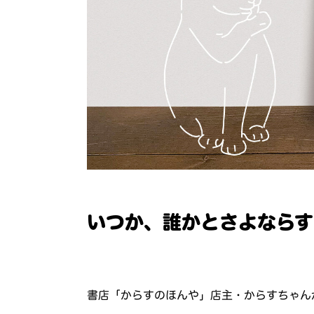
いつか、誰かとさよならす
書店「からすのほんや」店主・からすちゃん