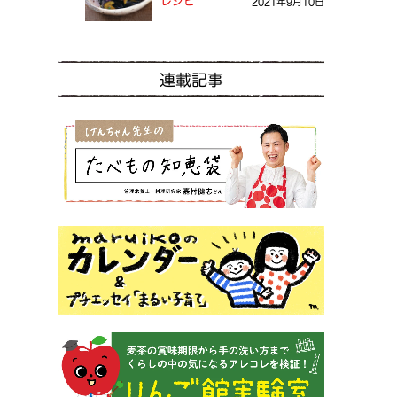
レシピ
2021年9月10日
連載記事