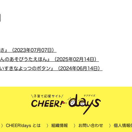
』（2023年07月07日）
のあそびうたえほん』（2025年02月14日）
すきなよっつのボタン』（2024年06月14日）
個人情報
CHEER!days とは
お問い合わせ
組織情報