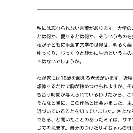
私には忘れられない言葉があります。大学の
とは何か、愛するとは何か、そういうものを
私が子どもに手渡す文学の世界は、明るく楽
ゆっくり、じっくりと静かに生命というもの
ではないでしょうか。
わが家には18歳を超える老犬がいます。近
想像するだけで胸が締めつけられますが、そ
き合う時間が与えられているわけだから、こ
そんなときに、この作品と出会いました。主
近づいていることを知っていました。さよな
できる、と聞いたことのあったミィは、サキ
じて考えます。自分のつけたサキちゃんの机