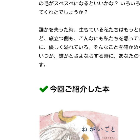
の毛がスベスベになるといいかな？ いろい
てくれたでしょうか？
誰かを失った時、生きている私たちはもっと
ど、旅立つ側も、こんなにも私たちを思って
に、優しく溢れている。そんなことを確かめ
いつか、誰かとさよならする時に、あなたの
す。
今回ご紹介した本