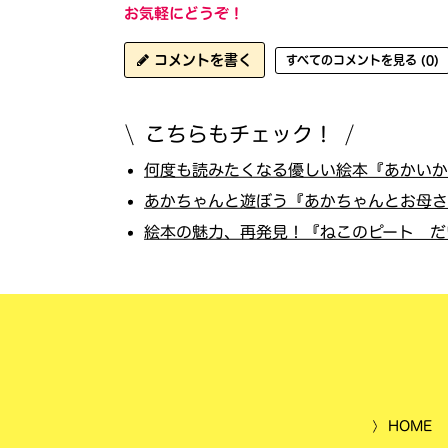
お気軽にどうぞ！
コメントを書く
すべてのコメントを見る (0)
こちらもチェック！
何度も読みたくなる優しい絵本『あかいかさ
あかちゃんと遊ぼう『あかちゃんとお母さん
絵本の魅力、再発見！『ねこのピート だい
HOME