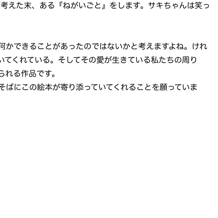
ろ考えた末、ある『ねがいごと』をします。サキちゃんは笑っ
何かできることがあったのではないかと考えますよね。けれ
いてくれている。そしてその愛が生きている私たちの周り
られる作品です。
そばにこの絵本が寄り添っていてくれることを願っていま