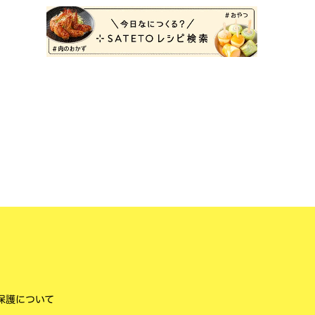
保護について