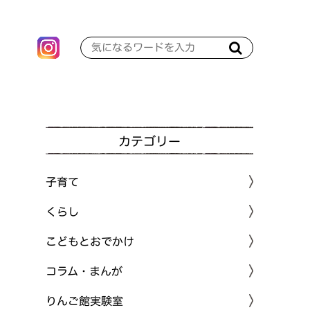
カテゴリー
子育て
くらし
こどもとおでかけ
コラム・まんが
りんご館実験室