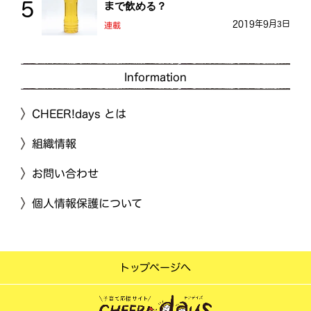
まで飲める？
2019年9月3日
連載
Information
CHEER!days とは
組織情報
お問い合わせ
個人情報保護について
トップページへ