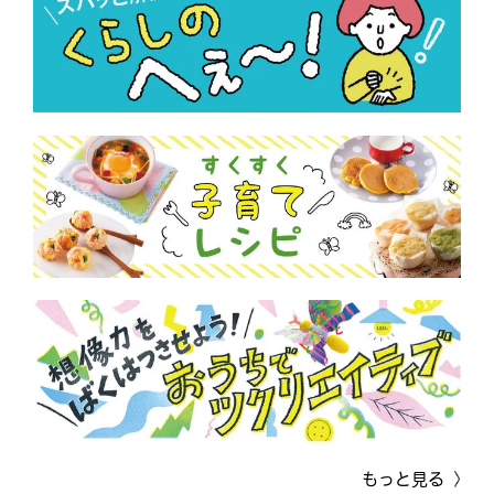
もっと見る