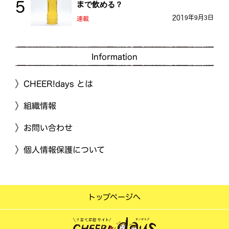
まで飲める？
2019年9月3日
連載
Information
CHEER!days とは
組織情報
お問い合わせ
個人情報保護について
トップページへ