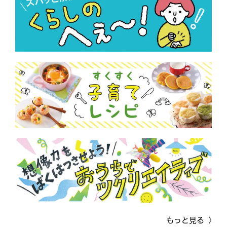
もっと見る