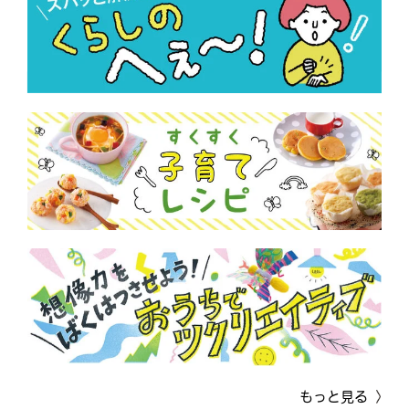
もっと見る