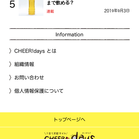
まで飲める？
2019年9月3日
連載
Information
CHEER!days とは
組織情報
お問い合わせ
個人情報保護について
トップページへ