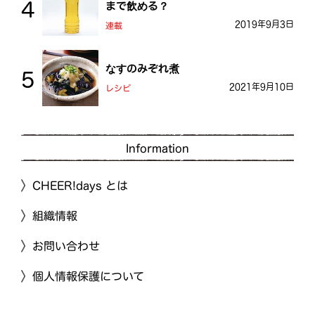
まで飲める？
2019年9月3日
連載
なすのみぞれ煮
2021年9月10日
レシピ
Information
CHEER!days とは
組織情報
お問い合わせ
個人情報保護について