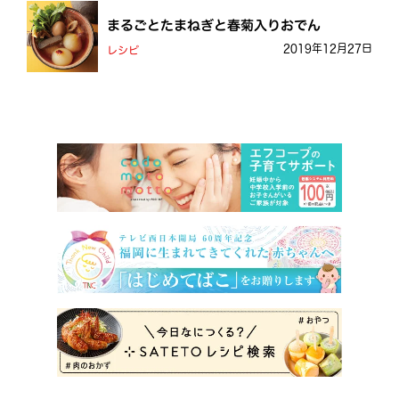
まるごとたまねぎと春菊入りおでん
2019年12月27日
レシピ