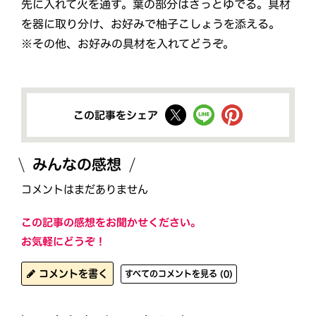
先に入れて火を通す。葉の部分はさっとゆでる。具材
を器に取り分け、お好みで柚子こしょうを添える。
※その他、お好みの具材を入れてどうぞ。
この記事をシェア
みんなの感想
コメントはまだありません
この記事の感想をお聞かせください。
お気軽にどうぞ！
コメントを書く
すべてのコメントを見る (0)