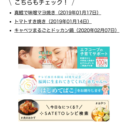
こちらもチェック！
真鱈で味噌マヨ焼き（2019年01月17日）
トマトすき焼き（2019年01月14日）
キャベツまるごとドッカン鍋（2020年02月07日）