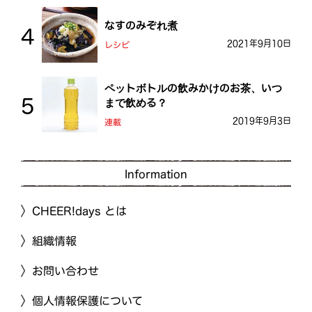
なすのみぞれ煮
2021年9月10日
レシピ
ペットボトルの飲みかけのお茶、いつ
まで飲める？
2019年9月3日
連載
Information
CHEER!days とは
組織情報
お問い合わせ
個人情報保護について