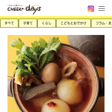
すべて
子育て
くらし
こどもとおでかけ
コラム・ま