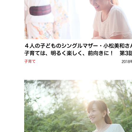
４人の子どものシングルマザー・小松美和さ
子育ては、明るく楽しく、前向きに！ 第3
子育て
2018