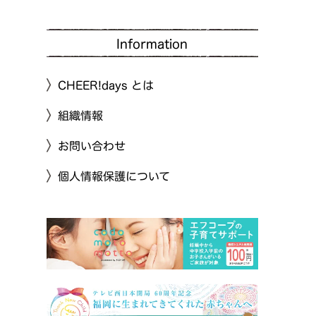
Information
CHEER!days とは
組織情報
お問い合わせ
個人情報保護について