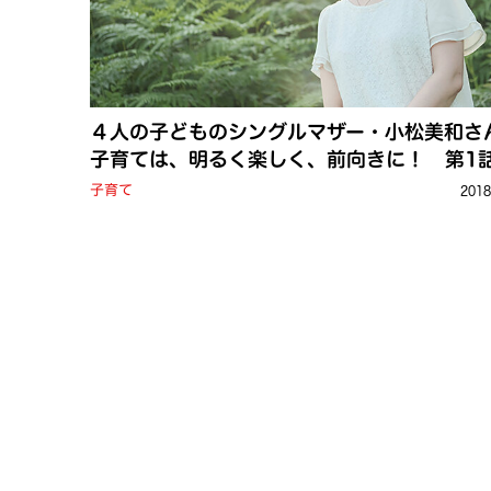
４人の子どものシングルマザー・小松美和さ
子育ては、明るく楽しく、前向きに！ 第1
子育て
201