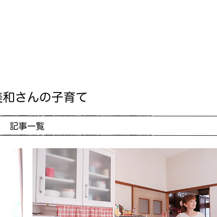
美和さんの子育て
記事一覧