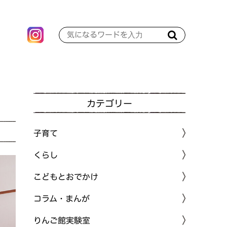
カテゴリー
子育て
くらし
こどもとおでかけ
コラム・まんが
りんご館実験室