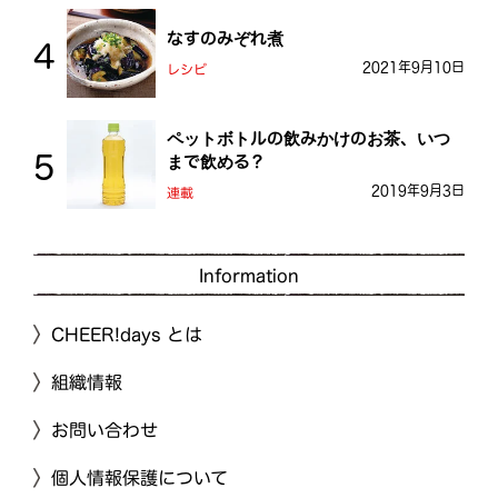
なすのみぞれ煮
2021年9月10日
レシピ
ペットボトルの飲みかけのお茶、いつ
まで飲める？
2019年9月3日
連載
Information
CHEER!days とは
組織情報
お問い合わせ
個人情報保護について