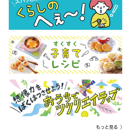
もっと見る