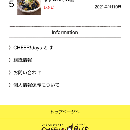
2021年9月10日
レシピ
Information
CHEER!days とは
組織情報
お問い合わせ
個人情報保護について
トップページへ