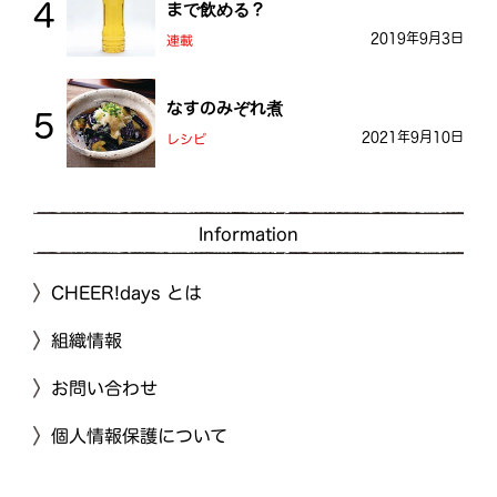
まで飲める？
2019年9月3日
連載
なすのみぞれ煮
2021年9月10日
レシピ
Information
CHEER!days とは
組織情報
お問い合わせ
個人情報保護について