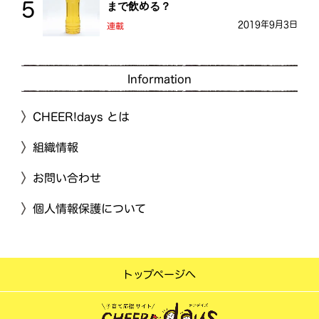
まで飲める？
2019年9月3日
連載
Information
CHEER!days とは
組織情報
お問い合わせ
個人情報保護について
トップページへ