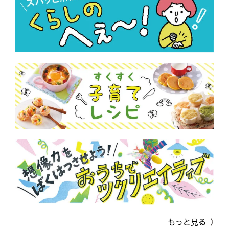
もっと見る