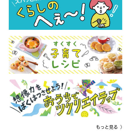
もっと見る