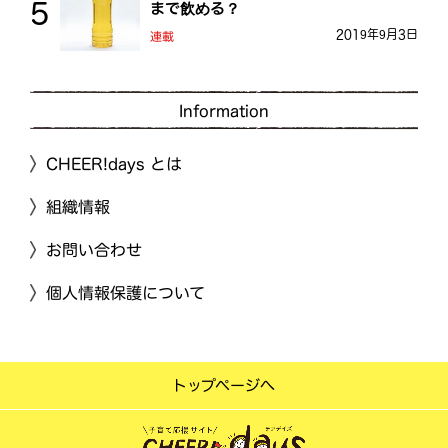
まで飲める？
2019年9月3日
連載
Information
CHEER!days とは
組織情報
お問い合わせ
個人情報保護について
トップページへ