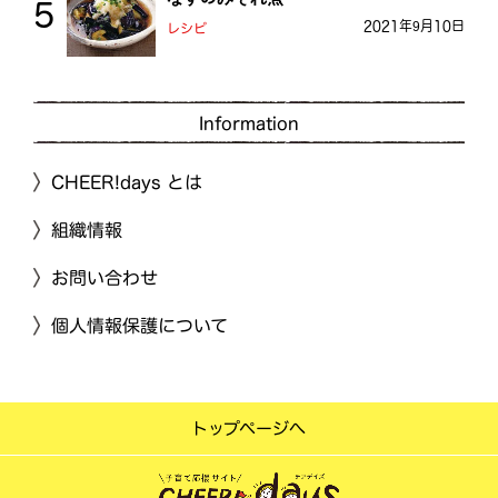
2021年9月10日
レシピ
Information
CHEER!days とは
組織情報
お問い合わせ
個人情報保護について
トップページへ