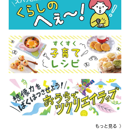
もっと見る