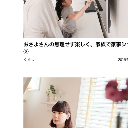
おさよさんの無理せず楽しく、家族で家事シ
②
くらし
2019