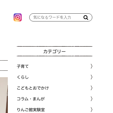
カテゴリー
子育て
くらし
こどもとおでかけ
コラム・まんが
りんご館実験室