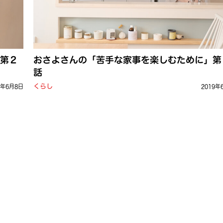
 第２
おさよさんの「苦手な家事を楽しむために」第
話
くらし
9年6月8日
2019年