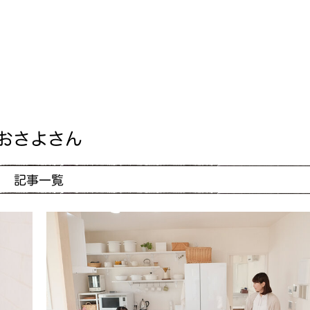
おさよさん
記事一覧