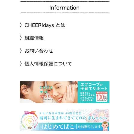
Information
CHEER!days とは
組織情報
お問い合わせ
個人情報保護について