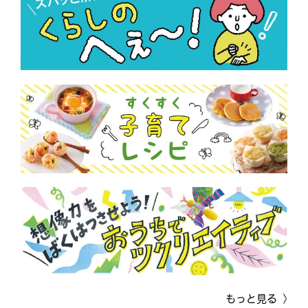
もっと見る