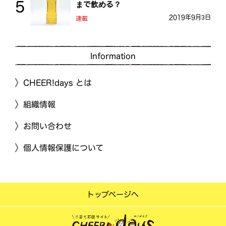
まで飲める？
2019年9月3日
連載
Information
CHEER!days とは
組織情報
お問い合わせ
個人情報保護について
トップページへ