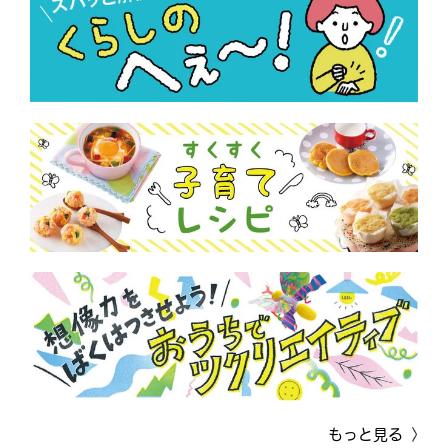
もっと見る