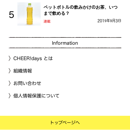
ペットボトルの飲みかけのお茶、いつ
まで飲める？
2019年9月3日
連載
Information
CHEER!days とは
組織情報
お問い合わせ
個人情報保護について
トップページへ