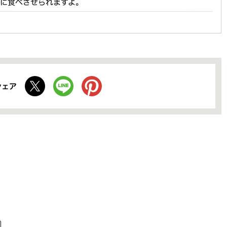
時に食べさせられますよ。
シェア