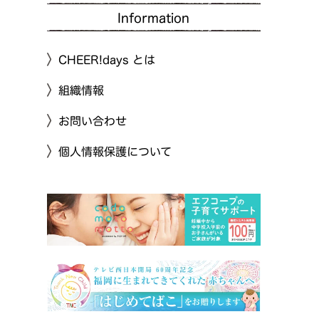
Information
CHEER!days とは
組織情報
お問い合わせ
個人情報保護について