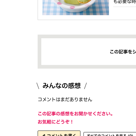
も必要な
この記事を
みんなの感想
コメントはまだありません
この記事の感想をお聞かせください。
お気軽にどうぞ！
すべてのコメントを見る (0)