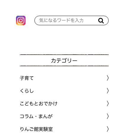
カテゴリー
子育て
くらし
こどもとおでかけ
コラム・まんが
りんご館実験室