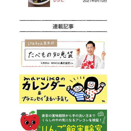
レシピ
2021年9月10日
連載記事