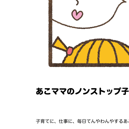
あこママのノンストップ子
子育てに、仕事に、毎日てんやわんやするあ