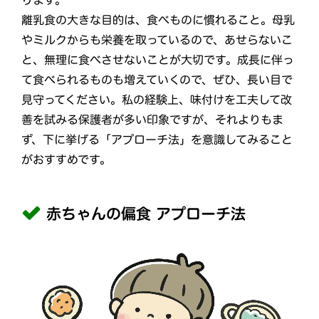
離乳食の大きな目的は、食べものに慣れること。母乳
やミルクからも栄養を取っているので、あせらないこ
と、無理に食べさせないことが大切です。成長に伴っ
て食べられるものも増えていくので、ぜひ、長い目で
見守ってください。私の経験上、味付けを工夫して改
善を試みる保護者が多い印象ですが、それよりもま
ず、下に挙げる「アプローチ法」を意識してみること
がおすすめです。
赤ちゃんの偏食 アプローチ法