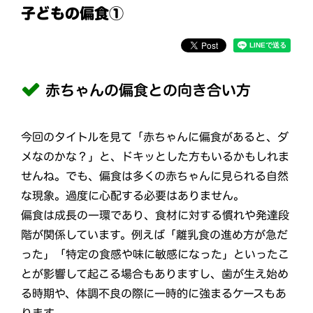
子どもの偏食①
赤ちゃんの偏食との向き合い方
今回のタイトルを見て「赤ちゃんに偏食があると、ダ
メなのかな？」と、ドキッとした方もいるかもしれま
せんね。でも、偏食は多くの赤ちゃんに見られる自然
な現象。過度に心配する必要はありません。
偏食は成長の一環であり、食材に対する慣れや発達段
階が関係しています。例えば「離乳食の進め方が急だ
った」「特定の食感や味に敏感になった」といったこ
とが影響して起こる場合もありますし、歯が生え始め
る時期や、体調不良の際に一時的に強まるケースもあ
ります。