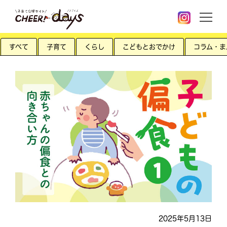
すべて
子育て
くらし
こどもとおでかけ
コラム・ま
2025年5月13日