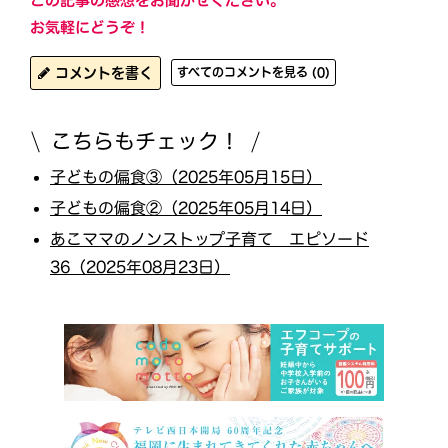
この記事の感想をお聞かせください。
お気軽にどうぞ！
コメントを書く
すべてのコメントを見る (0)
こちらもチェック！
子どもの偏食③（2025年05月15日）
子どもの偏食②（2025年05月14日）
あこママのノンストップ子育て エピソード
36（2025年08月23日）