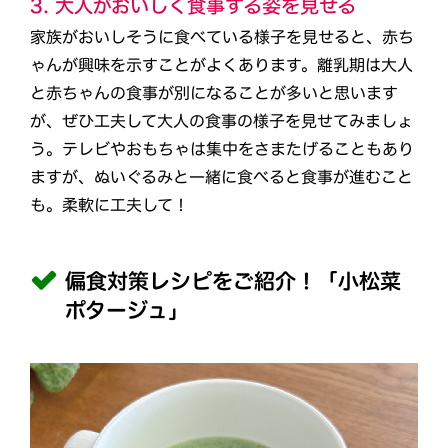
3. 大人がおいしく食事する姿を見せる
家族がおいしそうに食べている様子を見せると、赤ち
ゃんが興味を示すことがよくあります。離乳期は大人
と赤ちゃんの食事が別になることが多いと思います
が、ぜひ工夫して大人の食事の様子を見せてみましょ
う。テレビやおもちゃは集中をさまたげることもあり
ますが、ぬいぐるみと一緒に食べると食事が進むこと
も。柔軟に工夫して！
偏食対策レシピをご紹介！「小松菜
ポタージュ」