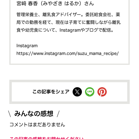
宮﨑 春香（みやざき はるか）さん
管理栄養士、離乳食アドバイザー。委託給食会社、薬
局での勤務を経て、現在は子育てに奮闘しながら離乳
食や幼児食について、Instagramやブログで配信。
Instagram
https://www.instagram.com/suzu_mama_recipe/
この記事をシェア
みんなの感想
コメントはまだありません