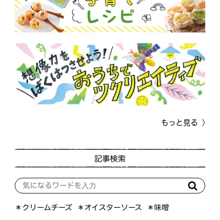
もっと見る
記事検索
＊オイスターソース
＊クリームチーズ
＊味噌