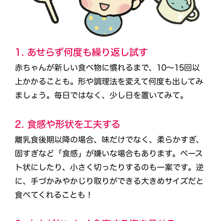
1. あせらず何度も繰り返し試す
赤ちゃんが新しい食べ物に慣れるまで、10〜15回以
上かかることも。形や調理法を変えて何度も出してみ
ましょう。毎日ではなく、少し日を置いてみて。
2. 食感や形状を工夫する
離乳食後期以降の場合、味だけでなく、柔らかすぎ、
固すぎなど「食感」が嫌いな場合もあります。ペース
ト状にしたり、小さく切ったりするのも一案です。逆
に、手づかみやかじり取りができる大きめサイズだと
食べてくれることも！