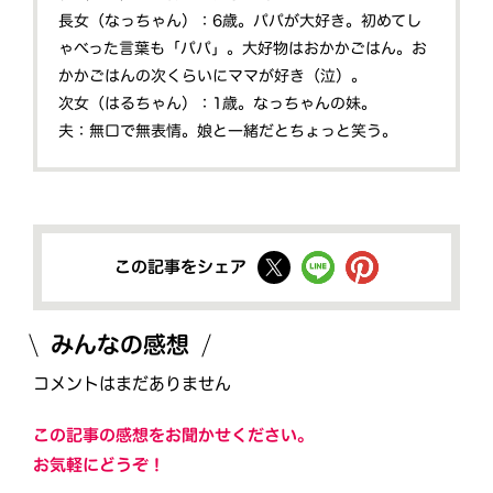
長女（なっちゃん）：6歳。パパが大好き。初めてし
ゃべった言葉も「パパ」。大好物はおかかごはん。お
かかごはんの次くらいにママが好き（泣）。
次女（はるちゃん）：1歳。なっちゃんの妹。
夫：無口で無表情。娘と一緒だとちょっと笑う。
この記事をシェア
みんなの感想
コメントはまだありません
この記事の感想をお聞かせください。
お気軽にどうぞ！