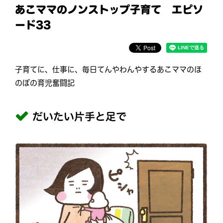
あこママのノンストップ子育て エピソ
ード33
子育てに、仕事に、毎日てんやわんやするあこママのほ
のぼの育児奮闘記
だいたい片手と足で