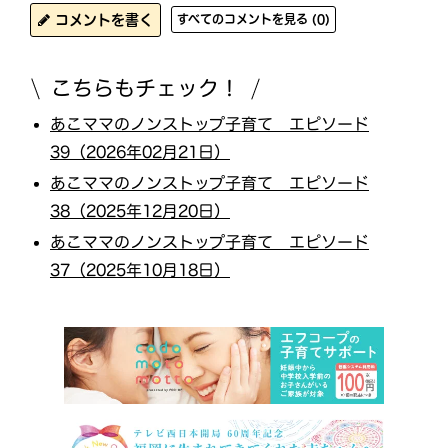
コメントを書く
すべてのコメントを見る (0)
こちらもチェック！
あこママのノンストップ子育て エピソード
39（2026年02月21日）
あこママのノンストップ子育て エピソード
38（2025年12月20日）
あこママのノンストップ子育て エピソード
37（2025年10月18日）