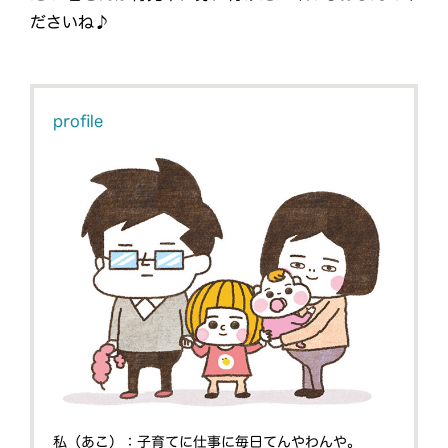
ださいね♪
profile
私（あこ）：子育てに仕事に毎日てんやわんや。