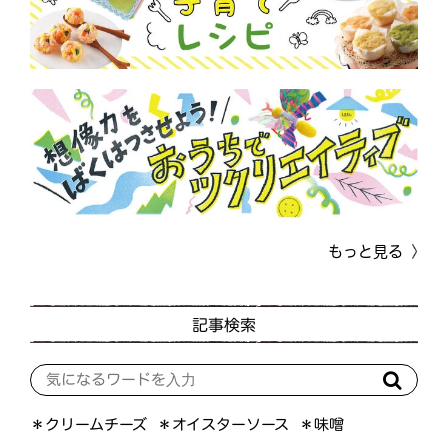
もっと見る
記事検索
＊オイスターソース
＊クリームチーズ
＊味噌