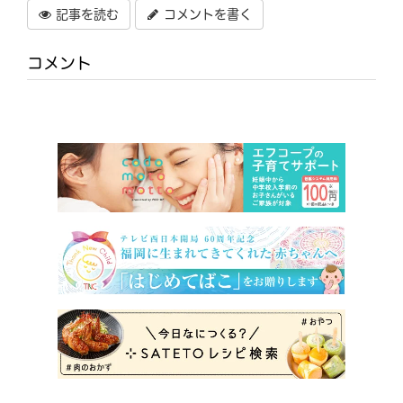
記事を読む
コメントを書く
コメント