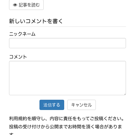
記事を読む
新しいコメントを書く
ニックネーム
コメント
キャンセル
利用規約を順守し、内容に責任をもってご投稿ください。
投稿の受け付けから公開までお時間を頂く場合がありま
す。