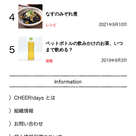
なすのみぞれ煮
2021年9月10日
レシピ
ペットボトルの飲みかけのお茶、いつ
まで飲める？
2019年9月3日
連載
Information
CHEER!days とは
組織情報
お問い合わせ