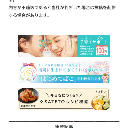
内容が不適切であると当社が判断した場合は投稿を削除
する場合があります。
連載記事