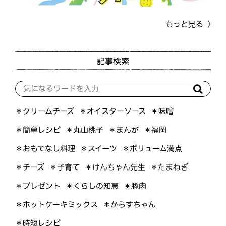
もっと見る
記事検索
＊オイスターソース
＊クリームチーズ
＊味噌
＊簡単レシピ
＊丸山桃子
＊まんが
＊福岡
＊おもてなし料理
＊ボリューム満点
＊スイーツ
＊けんちゃん先生
＊たまねぎ
＊子育て
＊チーズ
＊くらしの知恵
＊プレゼント
＊豚肉
＊ホットケーキミックス
＊からすちゃん
＊時短レシピ