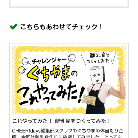
こちらもあわせてチェック！
これやってみた！ 離乳食をつくってみた！
CHEER!days編集部スタッフのぐちやまの体当たり企
画。今回は離乳食作りに挑戦してみました。とっても