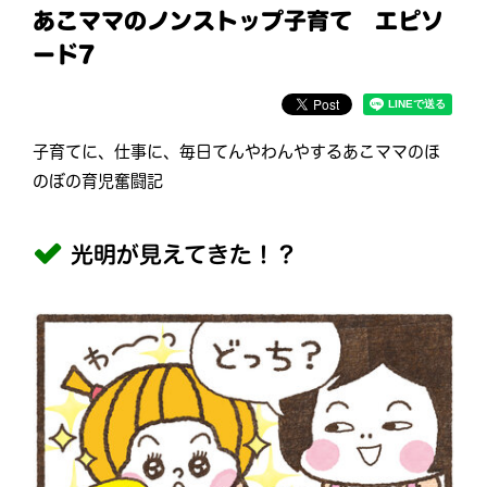
あこママのノンストップ子育て エピソ
ード7
子育てに、仕事に、毎日てんやわんやするあこママのほ
のぼの育児奮闘記
光明が見えてきた！？