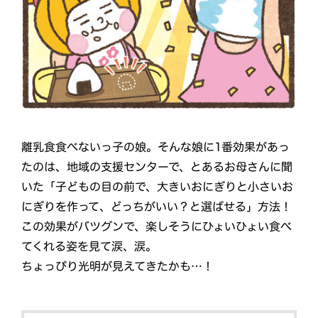
離乳食食べないっ子の娘。そんな娘に1番効果があっ
たのは、地域の支援センターで、とあるお母さんに聞
いた「子どもの目の前で、大きいおにぎりと小さいお
にぎりを作って、どっちがいい？と選ばせる」方法！
この効果がバツグンで、楽しそうにひょいひょい食べ
てくれる姿を見て涙、涙。
ちょっぴり光明が見えてきたかも…！