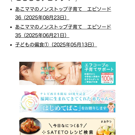
あこママのノンストップ子育て エピソード
36（2025年08月23日）
あこママのノンストップ子育て エピソード
35（2025年06月21日）
子どもの偏食①（2025年05月13日）