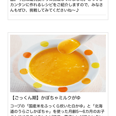
カンタンに作れるレシピをご紹介しますので、みなさ
んもぜひ、挑戦してみてくださいね〜♪
【ごっくん期】かぼちゃミルクがゆ
コープの「国産米をふっくら炊いた白かゆ」と「北海
道のうらごしかぼちゃ」を使った月齢5〜6カ月のお子