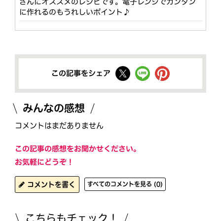
さんにオススメのレシピです。電子レンジでカンタン
に作れるのもうれしいポイント♪
この記事をシェア
みんなの感想
コメントはまだありません
この記事の感想をお聞かせください。
お気軽にどうぞ！
コメントを書く
すべてのコメントを見る (0)
こちらもチェック！