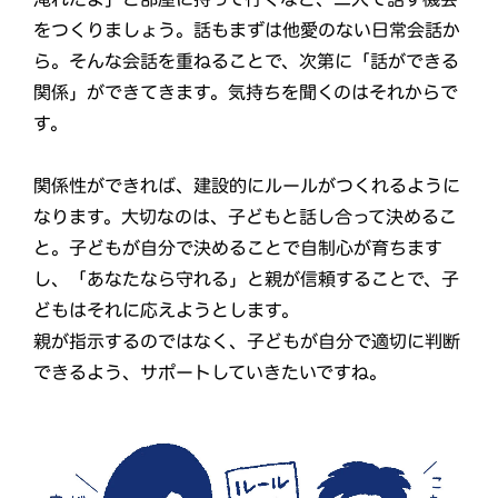
をつくりましょう。話もまずは他愛のない日常会話か
ら。そんな会話を重ねることで、次第に「話ができる
関係」ができてきます。気持ちを聞くのはそれからで
す。
関係性ができれば、建設的にルールがつくれるように
なります。大切なのは、子どもと話し合って決めるこ
と。子どもが自分で決めることで自制心が育ちます
し、「あなたなら守れる」と親が信頼することで、子
どもはそれに応えようとします。
親が指示するのではなく、子どもが自分で適切に判断
できるよう、サポートしていきたいですね。