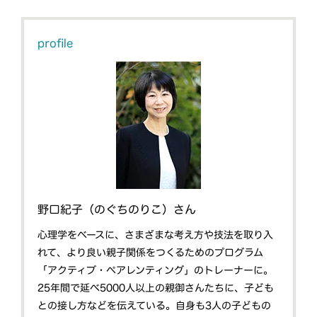
profile
野口紀子（のぐちのりこ）さん
心理学をベースに、さまざまな考え方や技法を取り入
れて、より良い親子関係をつくるためのプログラム
「アクティブ・ペアレンティング」のトレーナーに。
25年間で延べ5000人以上の親御さんたちに、子ども
との接し方などを伝えている。自身も3人の子どもの