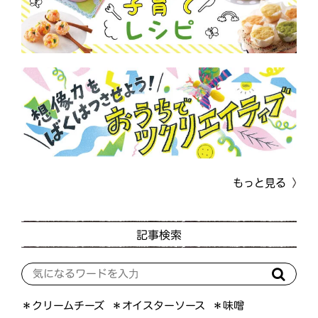
もっと見る
記事検索
＊オイスターソース
＊クリームチーズ
＊味噌