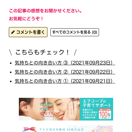
この記事の感想をお聞かせください。
お気軽にどうぞ！
コメントを書く
すべてのコメントを見る (0)
こちらもチェック！
気持ちとの向き合い方 ③（2021年09月23日）
気持ちとの向き合い方 ②（2021年09月22日）
気持ちとの向き合い方 ①（2021年09月21日）