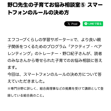
野口先生の子育てお悩み相談室⑤ スマー
トフォンのルールの決め方
エフコープくらしの学習サポーター
で、より良い親
※
子関係をつくるためのプログラム「アクティブ・ペア
レンティング」のトレーナー・野口紀子さんが、読者
のみなさんから寄せられた子育てのお悩み相談に答え
ます。
今回は、スマートフォンのルールの決め方について答
えていただきました。
※専門分野に詳しく、組合員理事などの推薦を受けて講師として登
録している組合員のこと。