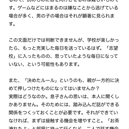
す。ゲームなどにはまるのは嫌なことから逃げている
場合が多く、男の子の場合はそれが顕著に見られま
す。
この文面だけでは判断できませんが、学校が楽しかっ
たら、もっと充実した毎日を送っているはず。「志望
校」に入ったものの、思っていたような毎日になって
いない、という可能性もあります。
また、「決めたルール」というのも、親が一方的に決
めて押しつけたものになってはいませんか？
実際はどうなのか。息子さんの思いは、本人に聞くし
かありません。そのためには、踏み込んだ話ができる
関係をつくっておくことが必要です。それができてい
なければ、まずは接触する機会を増やすこと。「お茶
淹れたよ」と部屋に持って行くなど、二人で話す機会