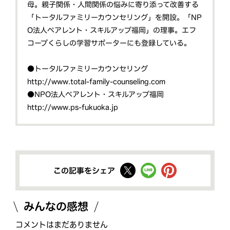
母。親子関係・人間関係の悩みに寄り添って改善する
「トータルファミリーカウンセリング」を開設。「NP
O法人ペアレント・スキルアップ福岡」の理事。エフ
コープくらしの学習サポーターにも登録している。
●トータルファミリーカウンセリング
http://www.total-family-counseling.com
●NPO法人ペアレント・スキルアップ福岡
http://www.ps-fukuoka.jp
この記事をシェア
みんなの感想
コメントはまだありません