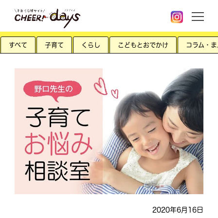
すべて
子育て
くらし
こどもとおでかけ
コラム・ま
2020年6月16日