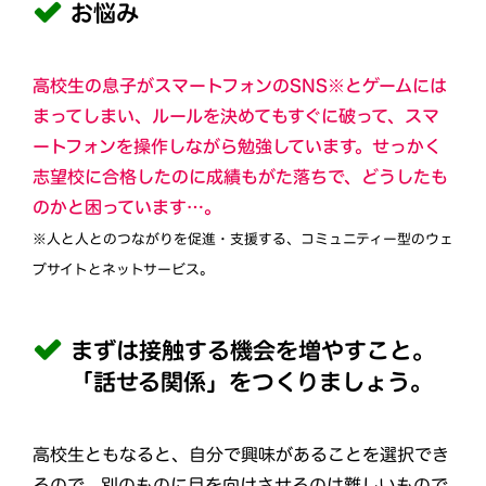
お悩み
高校生の息子がスマートフォンのSNS※とゲームには
まってしまい、ルールを決めてもすぐに破って、スマ
ートフォンを操作しながら勉強しています。せっかく
志望校に合格したのに成績もがた落ちで、どうしたも
のかと困っています…。
※人と人とのつながりを促進・支援する、コミュニティー型のウェ
ブサイトとネットサービス。
まずは接触する機会を増やすこと。
「話せる関係」をつくりましょう。
高校生ともなると、自分で興味があることを選択でき
るので、別のものに目を向けさせるのは難しいもので