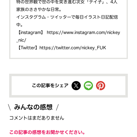
特の世界観で世の中を突き進む次女「テイ子」、4人
家族のささやかな日常。
インスタグラム・ツイッターで毎日イラスト日記配信
中。
【instagram】
https://www.instagram.com/nickey
_nic/
【Twitter】
https://twitter.com/nickey_FUK
この記事をシェア
みんなの感想
コメントはまだありません
この記事の感想をお聞かせください。