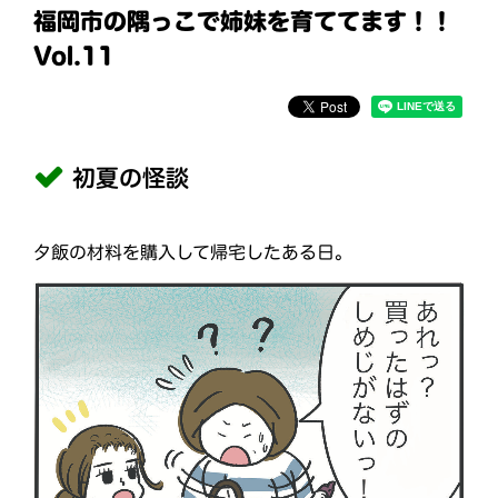
福岡市の隅っこで姉妹を育ててます！！
Vol.11
初夏の怪談
夕飯の材料を購入して帰宅したある日。