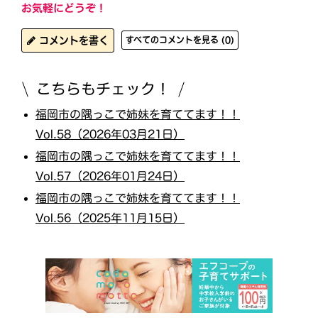
お気軽にどうぞ！
コメントを書く
すべてのコメントを見る (0)
こちらもチェック！
福岡市の隅っこで姉妹を育ててます！！
Vol.58（2026年03月21日）
福岡市の隅っこで姉妹を育ててます！！
Vol.57（2026年01月24日）
福岡市の隅っこで姉妹を育ててます！！
Vol.56（2025年11月15日）