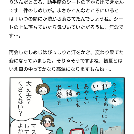
り込んだところ、助手席のシートの下から出てきたん
です！件のしめじが。まさかこんなところにいると
は！いつの間にか袋から落ちてたんでしょうね。シー
トの上に落ちていたら気づいていただろうに、無念で
す…。
再会したしめじはびっしりと汗をかき、変わり果てた
姿になっていました。そりゃそうですよね、初夏とは
いえ車の中ってかなり高温になりますもんね…。