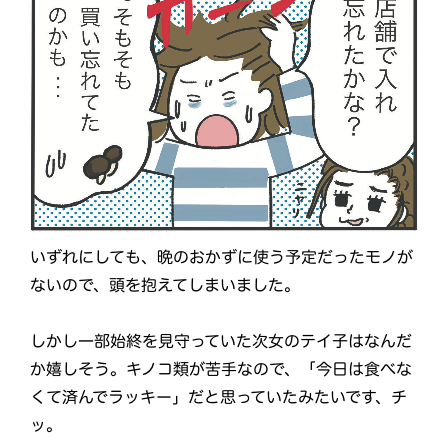
いずれにしても、晩のおかずに使う予定だったモノが
ないので、頭を抱えてしまいました。
しかし一部始終を見守っていた次女のテイ子はなんだ
か嬉しそう。キノコ類が苦手なので、「今日は食べな
くて済んでラッキー」だと思っていたみたいです、チ
ッ。