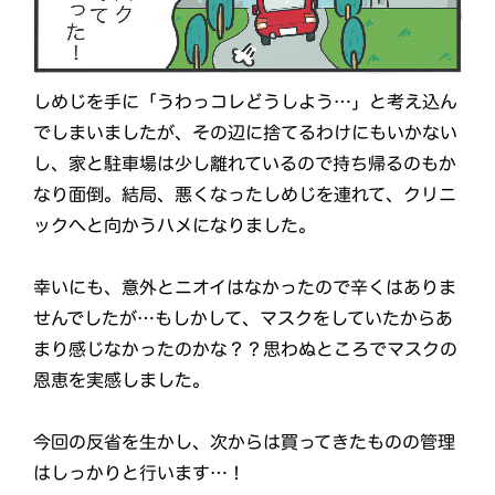
しめじを手に「うわっコレどうしよう…」と考え込ん
でしまいましたが、その辺に捨てるわけにもいかない
し、家と駐車場は少し離れているので持ち帰るのもか
なり面倒。結局、悪くなったしめじを連れて、クリニ
ックへと向かうハメになりました。
幸いにも、意外とニオイはなかったので辛くはありま
せんでしたが…もしかして、マスクをしていたからあ
まり感じなかったのかな？？思わぬところでマスクの
恩恵を実感しました。
今回の反省を生かし、次からは買ってきたものの管理
はしっかりと行います…！