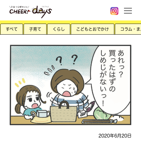
すべて
子育て
くらし
こどもとおでかけ
コラム・ま
2020年6月20日