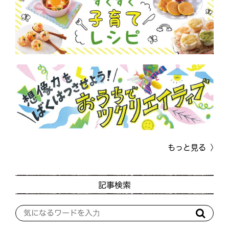
もっと見る
記事検索