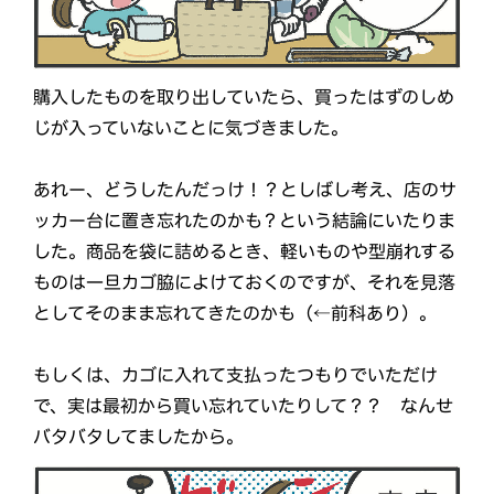
購入したものを取り出していたら、買ったはずのしめ
じが入っていないことに気づきました。
あれー、どうしたんだっけ！？としばし考え、店のサ
ッカー台に置き忘れたのかも？という結論にいたりま
した。商品を袋に詰めるとき、軽いものや型崩れする
ものは一旦カゴ脇によけておくのですが、それを見落
としてそのまま忘れてきたのかも（←前科あり）。
もしくは、カゴに入れて支払ったつもりでいただけ
で、実は最初から買い忘れていたりして？？ なんせ
バタバタしてましたから。