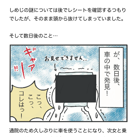
しめじの謎については後でレシートを確認するつもり
でしたが、そのまま頭から抜けてしまっていました。
そして数日後のこと…
通院のため久しぶりに車を使うことになり、次女と乗