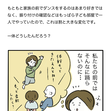
もともと家族の前でダンスをするのはあまり好きでは
なく、振り付けの確認などはもっぱら子ども部屋で一
人でやっていたので、これは割と大きな変化です。
一体どうしたんだろう？