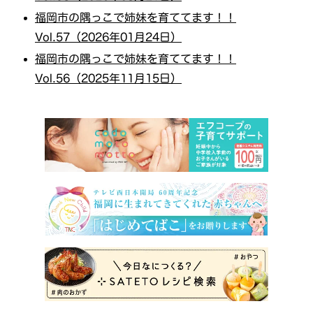
福岡市の隅っこで姉妹を育ててます！！
Vol.57（2026年01月24日）
福岡市の隅っこで姉妹を育ててます！！
Vol.56（2025年11月15日）