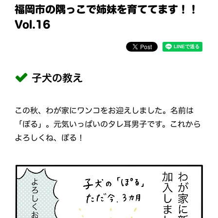
福岡市の隅っこで姉妹を育ててます！！
Vol.16
子犬の教え
この秋、わが家にワンコをお迎えしました。名前は
「ぽる」。元気いっぱいのタレ耳男子です。これから
よろしくね、ぽる！