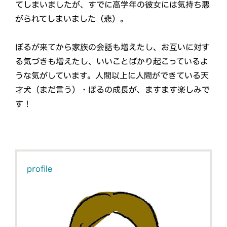
てしまいましたが、すでに高学年の彼女には気持ち悪
がられてしまいました（悲）。
ぽるが来てから家族の会話も増えたし、お互いに対す
る気づきも増えたし、いいことばかり起こっているよ
うな気がしています。人間以上に人間ができている天
才犬（まだ言う）・ぽるの成長が、ますます楽しみで
す！
profile