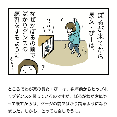
ところでわが家の長女・ぴーは、数年前からヒップホ
ップダンスを習っているのですが、ぽるがわが家にや
って来てからは、ケージの前でばかり踊るようになり
ました。しかも、とっても楽しそうに。