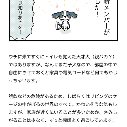
ウチに来てすぐにトイレも覚えた天才犬（親バカ？）
ではありますが、なんせまだ子犬なので、部屋の中で
自由にさせておくと家具や電気コードなど何でもかじ
っちゃいます。
誤飲などの危険があるため、しばらくはリビングのケ
ージの中がぽるの世界のすべて。かわいそうな気もし
ますが、家族が近くにいることが多いためか、さみし
がることは少なく、ずっと機嫌よく過ごしています。