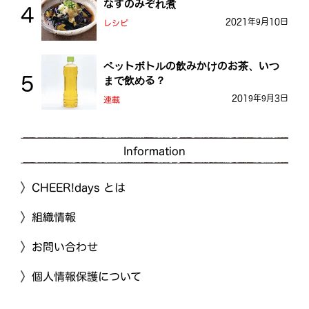
なすのみぞれ煮
2021年9月10日
レシピ
ペットボトルの飲みかけのお茶、いつ
まで飲める？
2019年9月3日
連載
Information
CHEER!days とは
組織情報
お問い合わせ
個人情報保護について