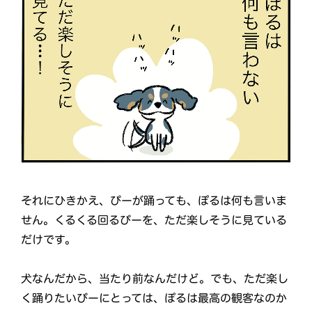
それにひきかえ、ぴーが踊っても、ぽるは何も言いま
せん。くるくる回るぴーを、ただ楽しそうに見ている
だけです。
犬なんだから、当たり前なんだけど。でも、ただ楽し
く踊りたいぴーにとっては、ぽるは最高の観客なのか