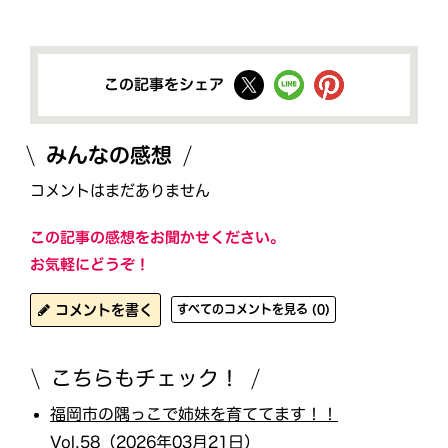
この記事をシェア
みんなの感想
コメントはまだありません
この記事の感想をお聞かせください。
お気軽にどうぞ！
コメントを書く
すべてのコメントを見る (0)
こちらもチェック！
福岡市の隅っこで姉妹を育ててます！！
Vol.58（2026年03月21日）