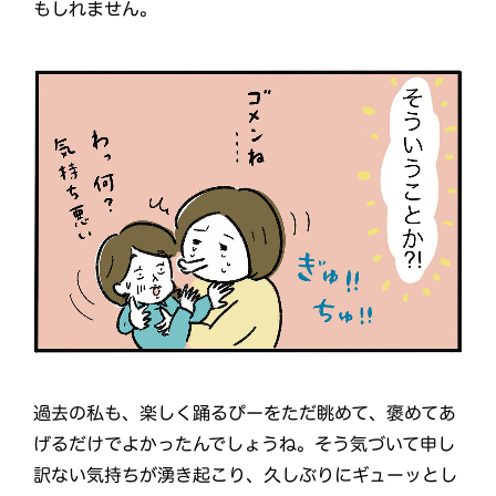
もしれません。
過去の私も、楽しく踊るぴーをただ眺めて、褒めてあ
げるだけでよかったんでしょうね。そう気づいて申し
訳ない気持ちが湧き起こり、久しぶりにギューッとし