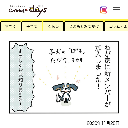
すべて
子育て
くらし
こどもとおでかけ
コラム・ま
2020年11月28日