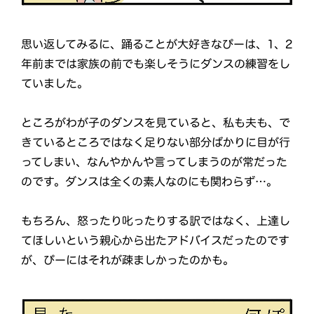
思い返してみるに、踊ることが大好きなぴーは、1、2
年前までは家族の前でも楽しそうにダンスの練習をし
ていました。
ところがわが子のダンスを見ていると、私も夫も、で
きているところではなく足りない部分ばかりに目が行
ってしまい、なんやかんや言ってしまうのが常だった
のです。ダンスは全くの素人なのにも関わらず…。
もちろん、怒ったり叱ったりする訳ではなく、上達し
てほしいという親心から出たアドバイスだったのです
が、ぴーにはそれが疎ましかったのかも。