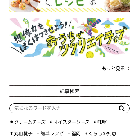
もっと見る
記事検索
＊オイスターソース
＊クリームチーズ
＊味噌
＊くらしの知恵
＊簡単レシピ
＊丸山桃子
＊福岡