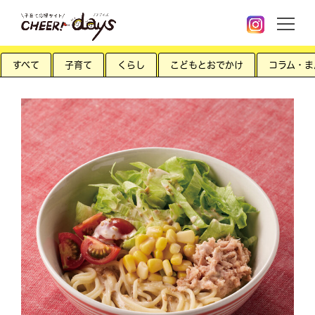
すべて
子育て
くらし
こどもとおでかけ
コラム・ま