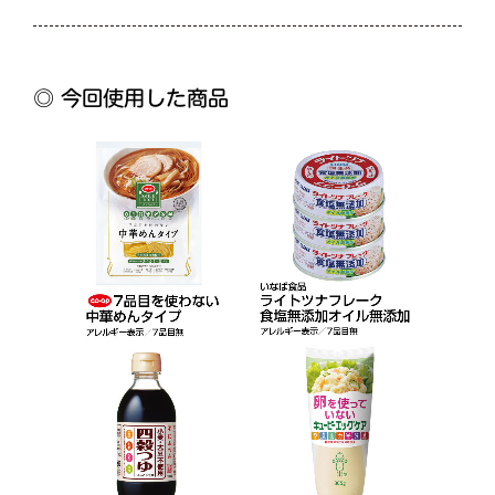
◎ 今回使用した商品