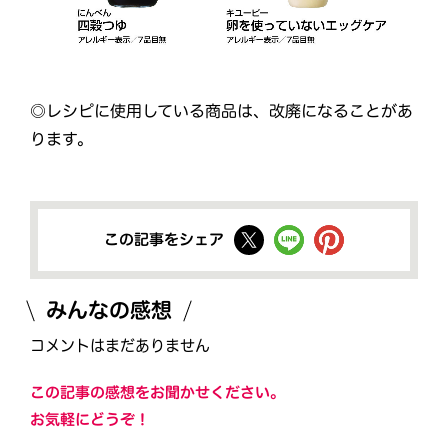
◎レシピに使用している商品は、改廃になることがあ
ります。
この記事をシェア
みんなの感想
コメントはまだありません
この記事の感想をお聞かせください。
お気軽にどうぞ！