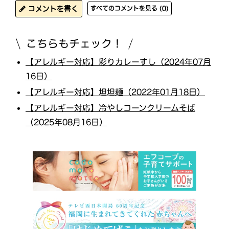
コメントを書く
すべてのコメントを見る (0)
こちらもチェック！
【アレルギー対応】彩りカレーすし（2024年07月
16日）
【アレルギー対応】坦坦麺（2022年01月18日）
【アレルギー対応】冷やしコーンクリームそば
（2025年08月16日）