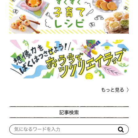
もっと見る
記事検索