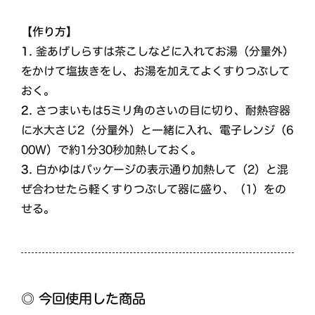
【作り方】
1.
釜あげしらすは茶こしなどに入れてお湯（分量外）
をかけて塩抜きをし、お湯を加えてよくすりつぶして
おく。
2.
さつまいもは5ミリ角のさいの目に切り、耐熱容器
に水大さじ2（分量外）と一緒に入れ、電子レンジ（6
00Ｗ）で約1分30秒加熱しておく。
3.
白かゆはパッケージの表示通り加熱して（2）と混
ぜ合わせたら軽くすりつぶして器に盛り、（1）をの
せる。
◎ 今回使用した商品