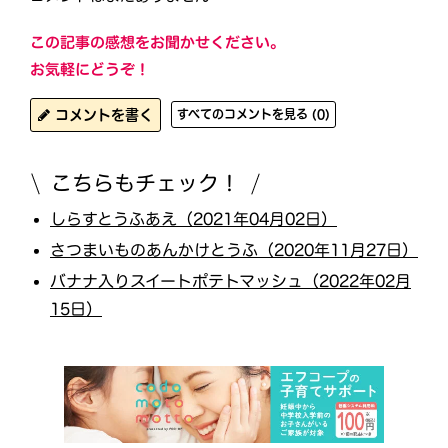
この記事の感想をお聞かせください。
お気軽にどうぞ！
コメントを書く
すべてのコメントを見る (0)
こちらもチェック！
しらすとうふあえ（2021年04月02日）
さつまいものあんかけとうふ（2020年11月27日）
バナナ入りスイートポテトマッシュ（2022年02月
15日）