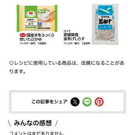
◎レシピに使用している商品は、改廃になることがあ
ります。
この記事をシェア
みんなの感想
コメントはまだありません