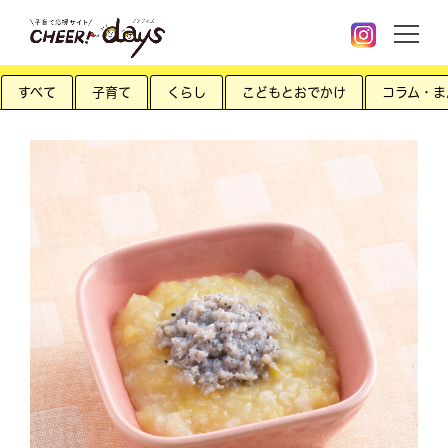
すべて
子育て
くらし
こどもとおでかけ
コラム・ま