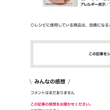
◎レシピに使用している商品は、改廃になる
この記事を
みんなの感想
コメントはまだありません
この記事の感想をお聞かせください。