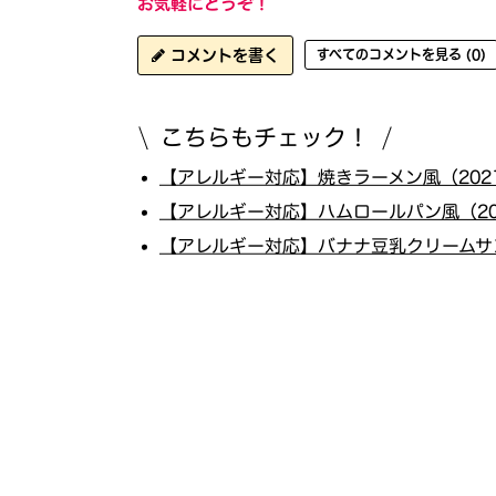
お気軽にどうぞ！
コメントを書く
すべてのコメントを見る (0)
こちらもチェック！
【アレルギー対応】焼きラーメン風（2021
【アレルギー対応】ハムロールパン風（202
【アレルギー対応】バナナ豆乳クリームサン