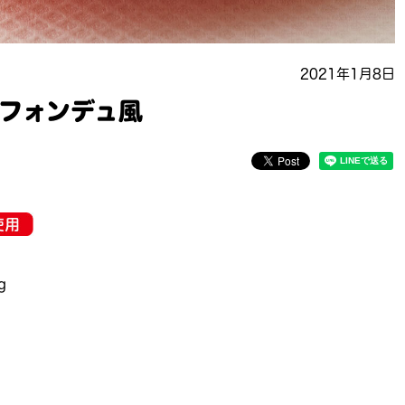
2021年1月8日
フォンデュ風
g