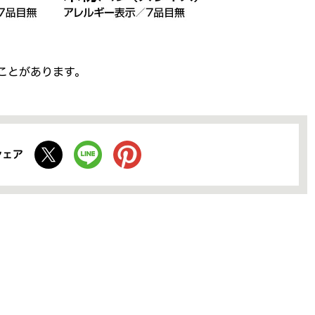
ことがあります。
シェア