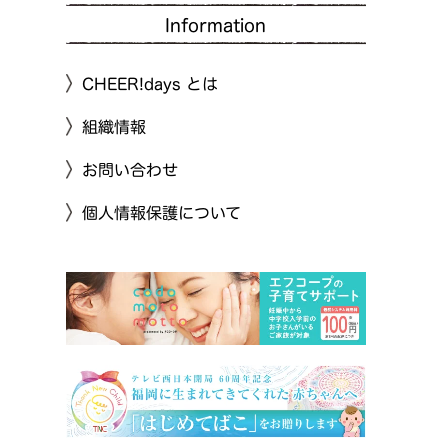
Information
CHEER!days とは
組織情報
お問い合わせ
個人情報保護について