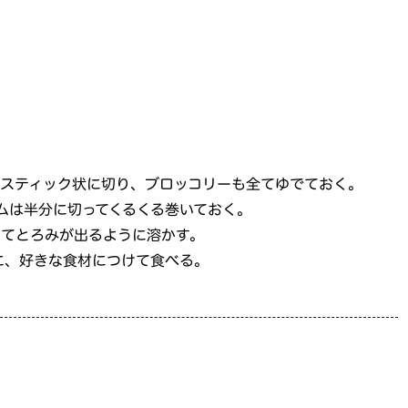
スティック状に切り、ブロッコリーも全てゆでておく。
ムは半分に切ってくるくる巻いておく。
てとろみが出るように溶かす。
に、好きな食材につけて食べる。