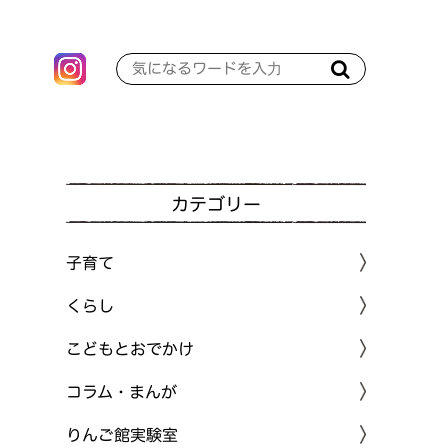
カテゴリー
子育て
くらし
こどもとおでかけ
コラム・まんが
りんご館実験室