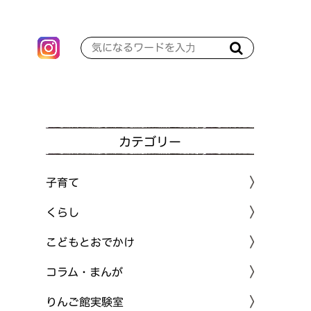
カテゴリー
子育て
くらし
こどもとおでかけ
コラム・まんが
りんご館実験室