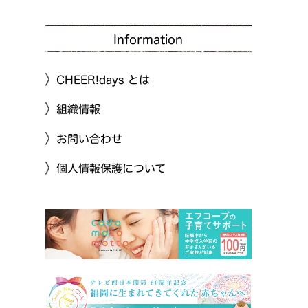
Information
CHEER!days とは
組織情報
お問い合わせ
個人情報保護について