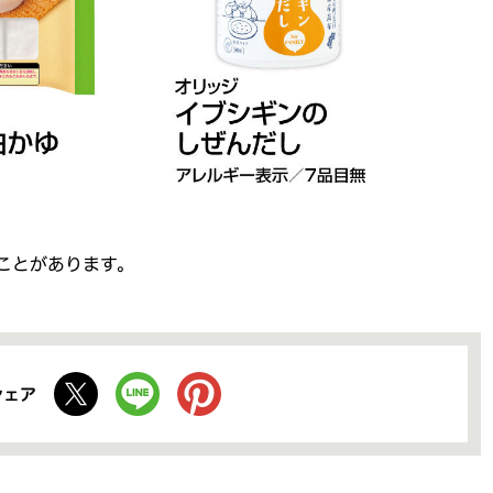
ことがあります。
シェア