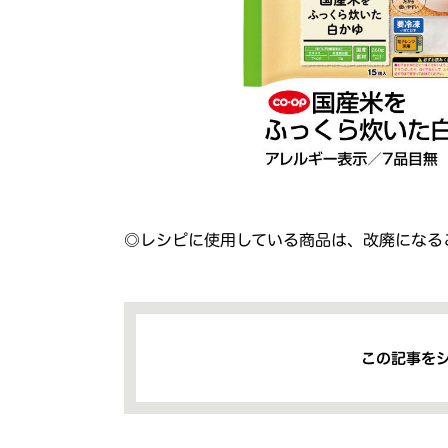
◎レシピに使用している商品は、改廃になる
この記事を