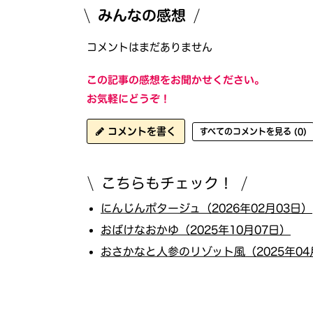
みんなの感想
コメントはまだありません
この記事の感想をお聞かせください。
お気軽にどうぞ！
コメントを書く
すべてのコメントを見る (0)
こちらもチェック！
にんじんポタージュ（2026年02月03日）
おばけなおかゆ（2025年10月07日）
おさかなと人参のリゾット風（2025年04