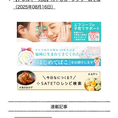
（2025年08月16日）
連載記事