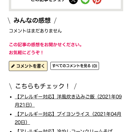
みんなの感想
コメントはまだありません
この記事の感想をお聞かせください。
お気軽にどうぞ！
コメントを書く
すべてのコメントを見る (0)
こちらもチェック！
【アレルギー対応】洋風炊き込みご飯（2021年09
月21日）
【アレルギー対応】ブイヨンライス（2021年04月
20日）
【アレルギー対応】冷やしコーンクリームそば