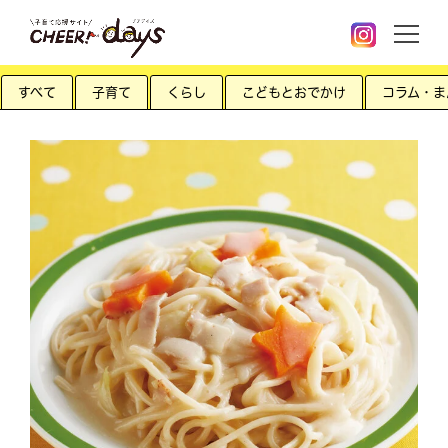
すべて
子育て
くらし
こどもとおでかけ
コラム・ま