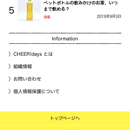
ペットボトルの飲みかけのお茶、いつ
まで飲める？
2019年9月3日
連載
Information
CHEER!days とは
組織情報
お問い合わせ
個人情報保護について
トップページへ