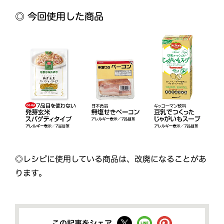
◎ 今回使用した商品
◎レシピに使用している商品は、改廃になることがあ
ります。
この記事をシェア