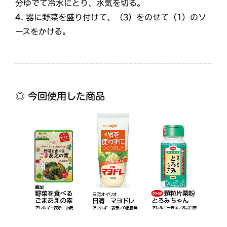
分ゆでて冷水にとり、水気を切る。
4.
器に野菜を盛り付けて、（3）をのせて（1）のソ
ースをかける。
◎ 今回使用した商品