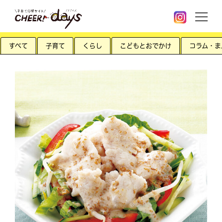
すべて
子育て
くらし
こどもとおでかけ
コラム・ま