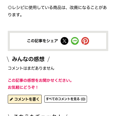
◎レシピに使用している商品は、改廃になることがあ
ります。
この記事をシェア
みんなの感想
コメントはまだありません
この記事の感想をお聞かせください。
お気軽にどうぞ！
コメントを書く
すべてのコメントを見る (0)