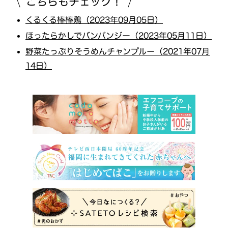
こちらもチェック！
くるくる棒棒鶏（2023年09月05日）
ほったらかしでバンバンジー（2023年05月11日）
野菜たっぷりそうめんチャンプルー（2021年07月
14日）