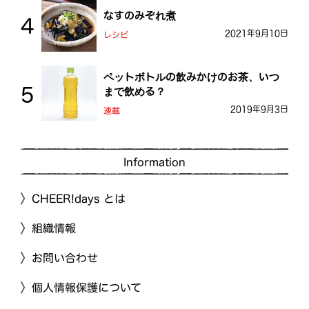
なすのみぞれ煮
2021年9月10日
レシピ
ペットボトルの飲みかけのお茶、いつ
まで飲める？
2019年9月3日
連載
Information
CHEER!days とは
組織情報
お問い合わせ
個人情報保護について