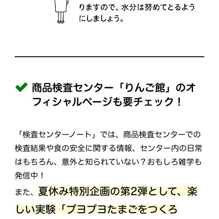
商品検査センター「りんご館」のオ
フィシャルページも要チェック！
「検査センターノート」では、商品検査センターでの
検査結果や食の安全に関する情報、センター内の日常
はもちろん、意外と知られていない？おもしろ雑学も
発信中！
夏休み特別企画の第2弾として、楽
また、
しい実験「プヨプヨたまごをつくろ