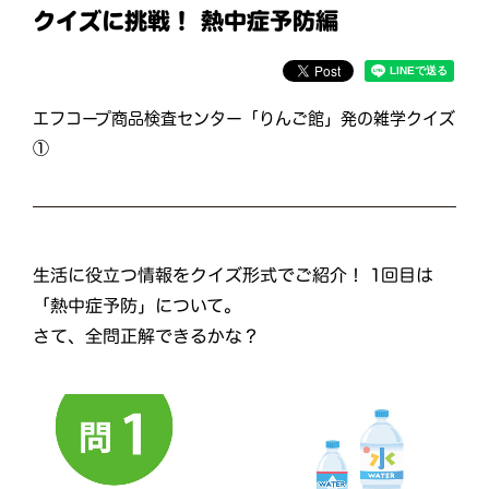
クイズに挑戦！ 熱中症予防編
エフコープ商品検査センター「りんご館」発の雑学クイズ
①
生活に役立つ情報をクイズ形式でご紹介！ 1回目は
「熱中症予防」について。
さて、全問正解できるかな？