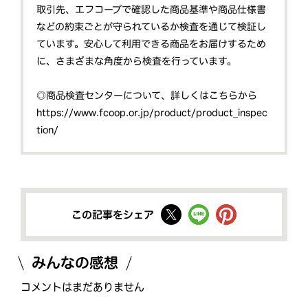
取引先、エフコープで確認した商品基準や商品仕様書
などの約束ごとが守られているか検査を通じて検証し
ています。安心して利用できる商品をお届けするため
に、さまざまな角度から検査を行っています。
◎商品検査センターについて、詳しくはこちらから
https://www.fcoop.or.jp/product/product_inspec
tion/
この記事をシェア
みんなの感想
コメントはまだありません