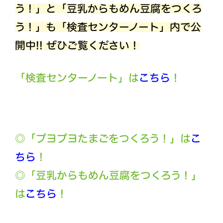
う！」と「豆乳からもめん豆腐をつくろ
う！」も「検査センターノート」内で公
開中!!
ぜひご覧ください！
「検査センターノート」は
こちら
！
◎「プヨプヨたまごをつくろう！」は
こ
ちら
！
◎「豆乳からもめん豆腐をつくろう！」
は
こちら
！