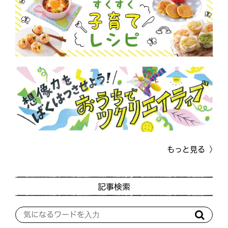
もっと見る
記事検索