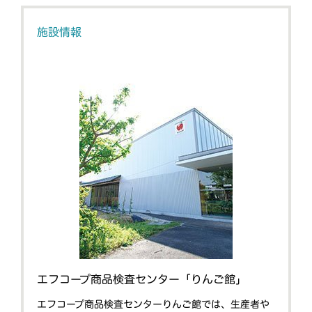
施設情報
エフコープ商品検査センター「りんご館」
エフコープ商品検査センターりんご館では、生産者や