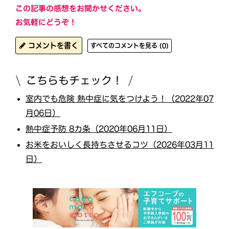
この記事の感想をお聞かせください。
お気軽にどうぞ！
コメントを書く
すべてのコメントを見る (0)
こちらもチェック！
室内でも危険 熱中症に気をつけよう！（2022年07
月06日）
熱中症予防 8カ条（2020年06月11日）
お米をおいしく長持ちさせるコツ（2026年03月11
日）