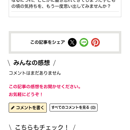
なるにつれ、どこかに置き忘れてきてしまった子ども
の頃の気持ちを、もう一度思い出してみませんか？
この記事をシェア
みんなの感想
コメントはまだありません
この記事の感想をお聞かせください。
お気軽にどうぞ！
コメントを書く
すべてのコメントを見る (0)
こちらもチェック！