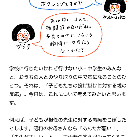
学校に行きたいけれど行けない小・中学生のみんな
と、おうちの人とのやり取りの中で気になることのひ
とつ。それは、「子どもたちの投げ掛けに対する親の
反応」。今日は、これについて考えてみたいと思いま
す。
例えば、子どもが担任の先生に対する愚痴をこぼした
とします。昭和のお母さんなら「あんたが悪い！」