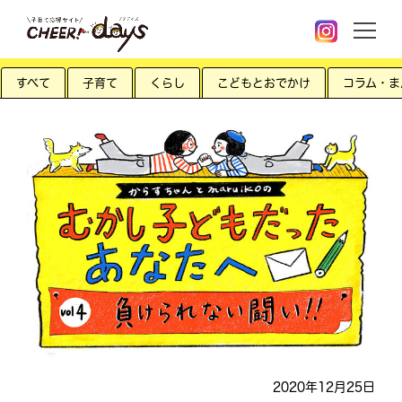
すべて
子育て
くらし
こどもとおでかけ
コラム・ま
2020年12月25日