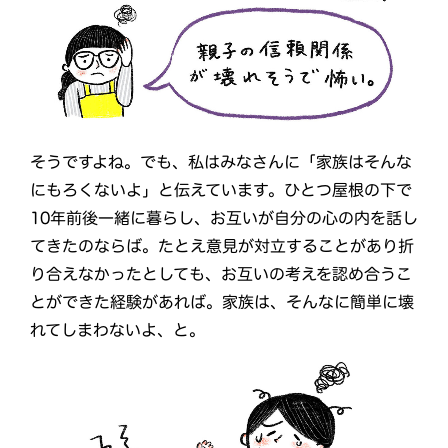
そうですよね。でも、私はみなさんに「家族はそんな
にもろくないよ」と伝えています。ひとつ屋根の下で
10年前後一緒に暮らし、お互いが自分の心の内を話し
てきたのならば。たとえ意見が対立することがあり折
り合えなかったとしても、お互いの考えを認め合うこ
とができた経験があれば。家族は、そんなに簡単に壊
れてしまわないよ、と。