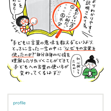
profile