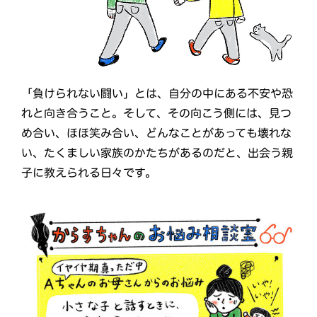
「負けられない闘い」とは、自分の中にある不安や恐
れと向き合うこと。そして、その向こう側には、見つ
め合い、ほほ笑み合い、どんなことがあっても壊れな
い、たくましい家族のかたちがあるのだと、出会う親
子に教えられる日々です。