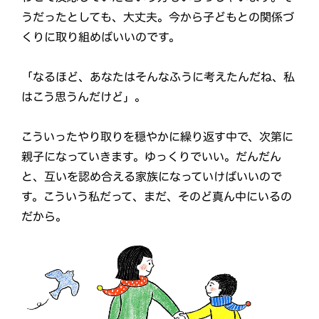
うだったとしても、大丈夫。今から子どもとの関係づ
くりに取り組めばいいのです。
「なるほど、あなたはそんなふうに考えたんだね、私
はこう思うんだけど」。
こういったやり取りを穏やかに繰り返す中で、次第に
親子になっていきます。ゆっくりでいい。だんだん
と、互いを認め合える家族になっていけばいいので
す。こういう私だって、まだ、そのど真ん中にいるの
だから。