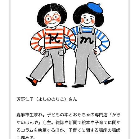
芳野仁子（よしののりこ）さん
嘉麻市生まれ。子どもの本とおもちゃの専門店「から
すのほんや」店主。雑誌や新聞で絵本や子育てに関す
るコラムを執筆するほか、子育てに関する講座の講師
も務める。