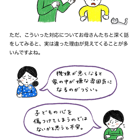
ただ、こういった対応についてお母さんたちと深く話
をしてみると、実は違った理由が見えてくることが多
いんですよね。