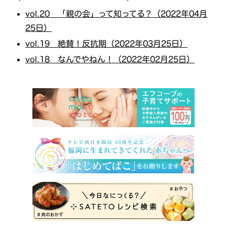
vol.20 「親の会」って知ってる？（2022年04月
25日）
vol.19 絶賛！反抗期（2022年03月25日）
vol.18 なんでやねん！（2022年02月25日）