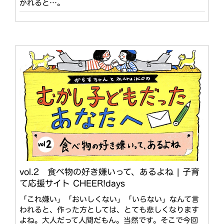
かれると…。
vol.2 食べ物の好き嫌いって、あるよね | 子育
て応援サイト CHEER!days
「これ嫌い」「おいしくない」「いらない」なんて言
われると、作った方としては、とても悲しくなります
よね。大人だって人間だもん。当然です。そこで今回