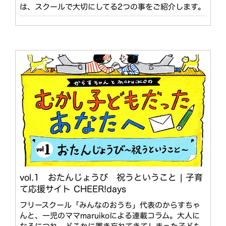
は、スクールで大切にしてる2つの事をご紹介します。
vol.1 おたんじょうび 祝うということ | 子育
て応援サイト CHEER!days
フリースクール「みんなのおうち」代表のからすちゃ
んと、一児のママmaruikoによる連載コラム。大人に