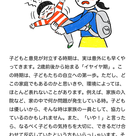
子どもと意見が対立する時期は、実は意外にも早くや
ってきます。2歳前後から始まる「イヤイヤ期」。こ
の時期は、子どもたちの自立への第一歩。ただし、ど
この家庭でもあるのかと思いきや、環境によっては、
ほとんど表れないことがあります。例えば、家族の入
院など、家の中で何か問題が発生している時。子ども
は優しいから、そんな時は家族の一員として、協力し
ているのかもしれません。また、「いや！」と言った
ら、なるべく子どもの気持ちを大切に、できるだけ合
わせて反応していたという方もいらっしゃいます。そ