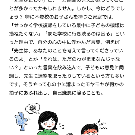
「先生が正しい」と、一刀両断の答えが返ってくるこ
とが多かったかもしれません。しかし、今はどうでし
ょう？ 特に不登校のお子さんを持つご家庭では、
「せっかく学校復帰をしている最中に子どもの機嫌は
損ねたくない」「また学校に行き渋るのは困る」とい
った理由で、自分の心の中に浮かんだ言葉、例えば
「先生は、あなたのことを考えて言ってくださってい
るのよ」とか「それは、ただのわがままなんじゃな
い？」といった言葉を飲み込んで、子どもの意見に同
調し、先生に連絡を取ったりしているという方も多い
です。そうやって心の中に溜まったモヤモヤが何かの
拍子にあふれ出し、自己嫌悪に陥ることも。