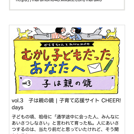
vol.3 子は親の鏡 | 子育て応援サイト CHEER!
days
子どもの頃、祖母に「通学途中に会った人、みんなに
あいさつしなさい」と言われて育った私。人にあいさ
つするのは、当たり前だと思っていたけれど、そう聞