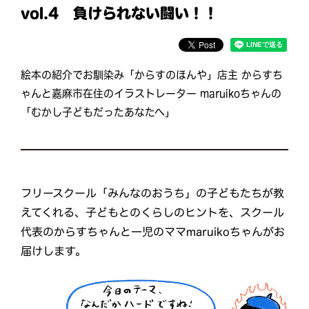
vol.4 負けられない闘い！！
絵本の紹介でお馴染み「からすのほんや」店主 からすち
ゃんと嘉麻市在住のイラストレーター maruikoちゃんの
「むかし子どもだったあなたへ」
フリースクール「みんなのおうち」の子どもたちが教
えてくれる、子どもとのくらしのヒントを、スクール
代表のからすちゃんと一児のママmaruikoちゃんがお
届けします。