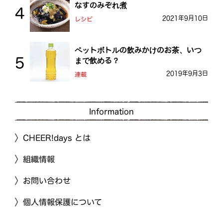
なすのみぞれ煮
2021年9月10日
レシピ
ペットボトルの飲みかけのお茶、いつ
まで飲める？
2019年9月3日
連載
Information
CHEER!days とは
組織情報
お問い合わせ
個人情報保護について