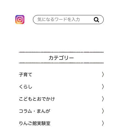
カテゴリー
子育て
くらし
こどもとおでかけ
コラム・まんが
りんご館実験室