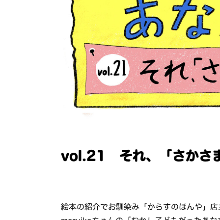
vol.21 それ、「さか
絵本の紹介でお馴染み「からすのほんや」店