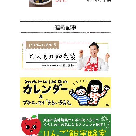
レシピ
2021年9月10日
連載記事