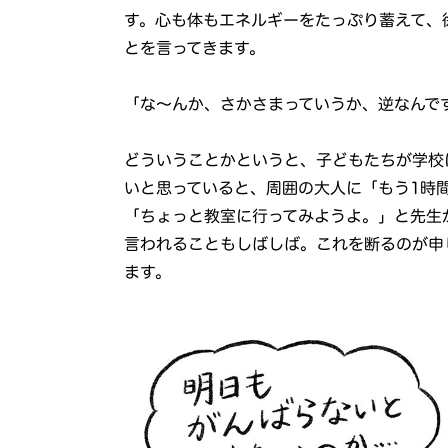
す。心も体もエネルギーをたっぷり蓄えて、
とを言ってきます。
「な～んか、さかさまっていうか、逆なんで
どういうことかというと、子どもたちが学校
いと思っていると、周囲の大人に「もう1時
「ちょっと教室に行ってみようよ。」と先生
言われることもしばしば。これを断るのが申
ます。