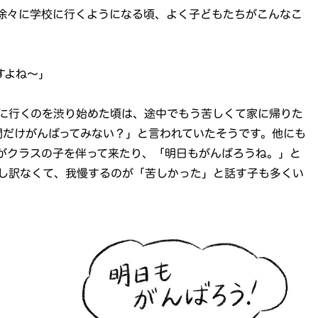
徐々に学校に行くようになる頃、よく子どもたちがこんなこ
すよね～」
に行くのを渋り始めた頃は、途中でもう苦しくて家に帰りた
間だけがんばってみない？」と言われていたそうです。他にも
がクラスの子を伴って来たり、「明日もがんばろうね。」と
し訳なくて、我慢するのが「苦しかった」と話す子も多くい