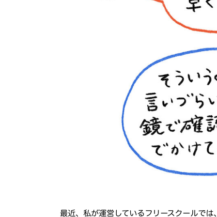
最近、私が運営しているフリースクールでは