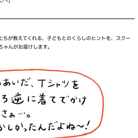
なたへ」
たちが教えてくれる、子どもとのくらしのヒントを、スクー
oちゃんがお届けします。