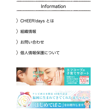
Information
CHEER!days とは
組織情報
お問い合わせ
個人情報保護について