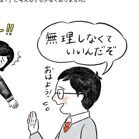
な？」と考える子も少なくありません。