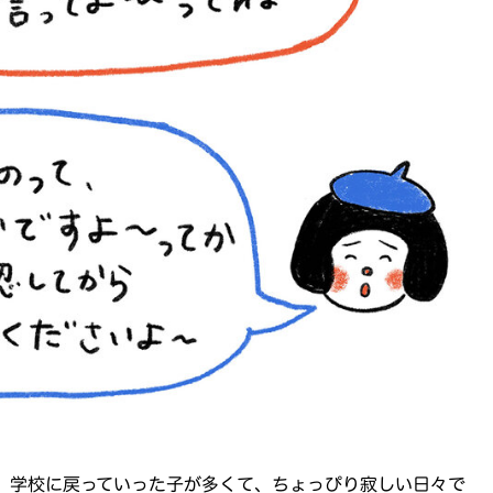
、学校に戻っていった子が多くて、ちょっぴり寂しい日々で