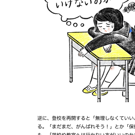
逆に、登校を再開すると「無理しなくていい
る。「まだまだ、がんばれそう！」とか「保