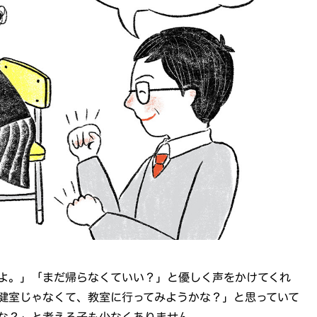
よ。」「まだ帰らなくていい？」と優しく声をかけてくれ
健室じゃなくて、教室に行ってみようかな？」と思っていて