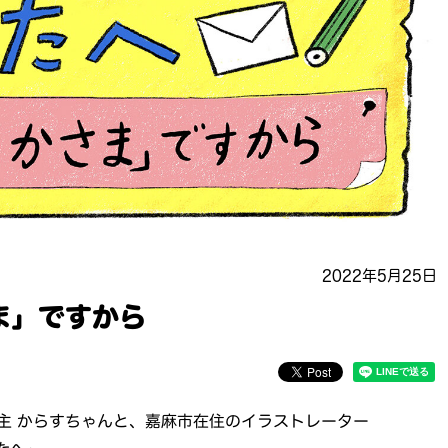
2022年5月25日
さま」ですから
主 からすちゃんと、嘉麻市在住のイラストレーター