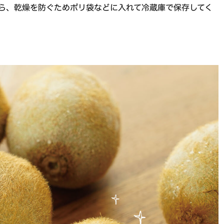
ら、乾燥を防ぐためポリ袋などに入れて冷蔵庫で保存してく