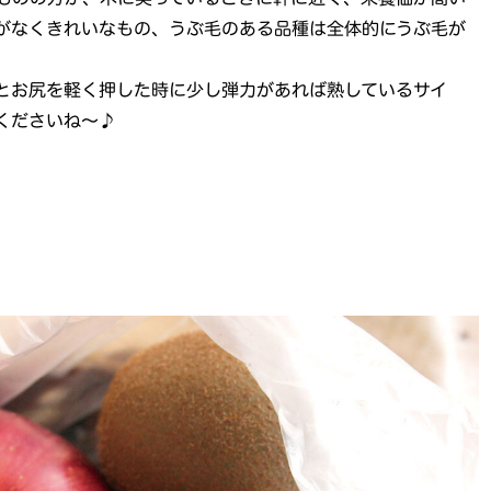
がなくきれいなもの、うぶ毛のある品種は全体的にうぶ毛が
とお尻を軽く押した時に少し弾力があれば熟しているサイ
くださいね～♪