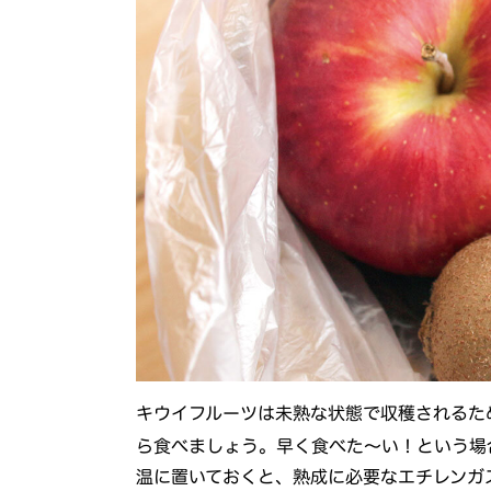
キウイフルーツは未熟な状態で収穫されるた
ら食べましょう。早く食べた～い！という場
温に置いておくと、熟成に必要なエチレンガ