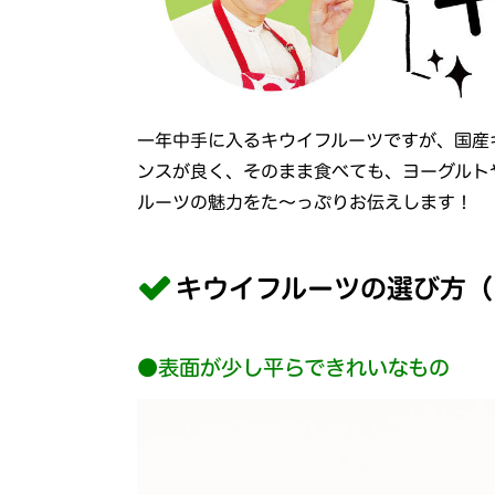
一年中手に入るキウイフルーツですが、国産
ンスが良く、そのまま食べても、ヨーグルト
ルーツの魅力をた〜っぷりお伝えします！
キウイフルーツの選び方（
●表面が少し平らできれいなもの