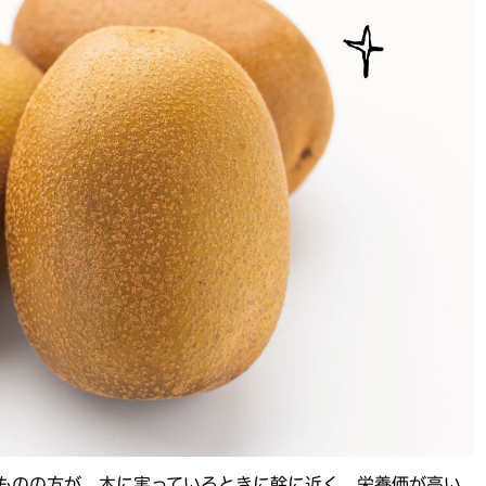
ものの方が、木に実っているときに幹に近く、栄養価が高い