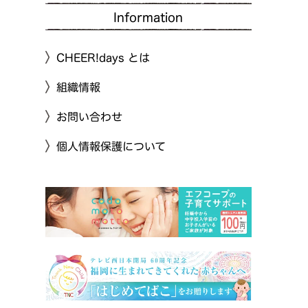
Information
CHEER!days とは
組織情報
お問い合わせ
個人情報保護について