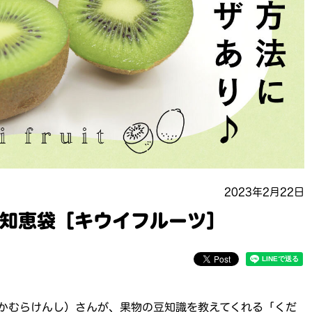
2023年2月22日
知恵袋［キウイフルーツ］
かむらけんし）さんが、果物の豆知識を教えてくれる「くだ