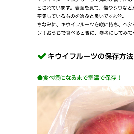
とされています。表面を見て、傷やシワなど
密集しているものを選ぶと良いですよ💛。
ちなみに、キウイフルーツを縦に持ち、ヘタ
ン！おうちで食べるときに、参考にしてみて
キウイフルーツの保存方法
●食べ頃になるまで室温で保存！