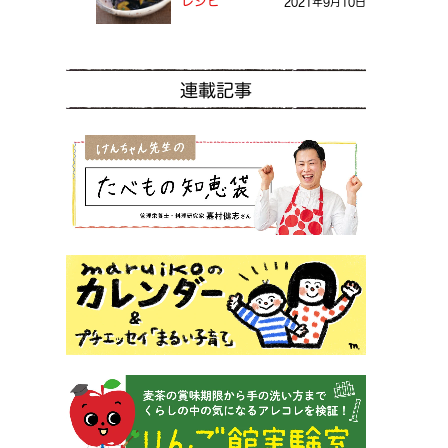
レシピ
2021年9月10日
連載記事