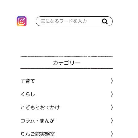
カテゴリー
子育て
くらし
こどもとおでかけ
コラム・まんが
りんご館実験室