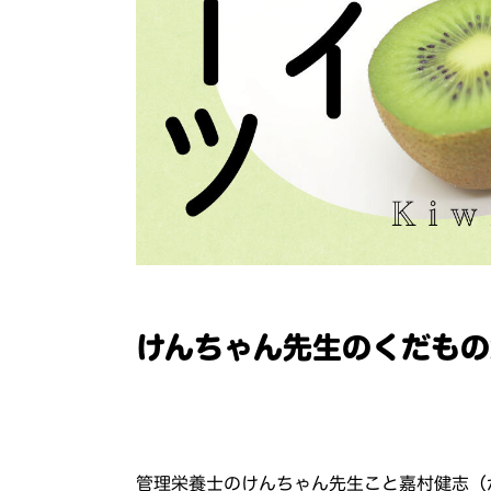
けんちゃん先生のくだもの
管理栄養士のけんちゃん先生こと嘉村健志（