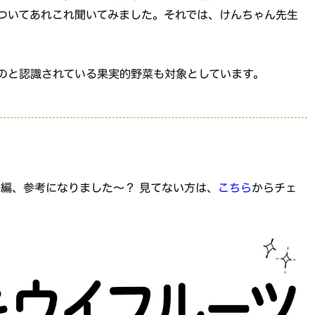
ついてあれこれ聞いてみました。それでは、けんちゃん先生
のと認識されている果実的野菜も対象としています。
」編、参考になりました～？ 見てない方は、
こちら
からチェ