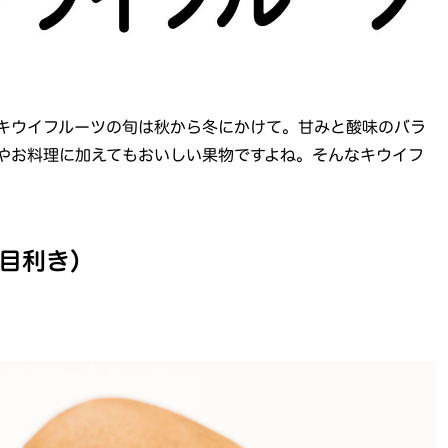
キウイフルーツの旬は秋から冬にかけて。甘みと酸味のバラ
やお料理に加えてもおいしい果物ですよね。そんなキウイフ
目利き）