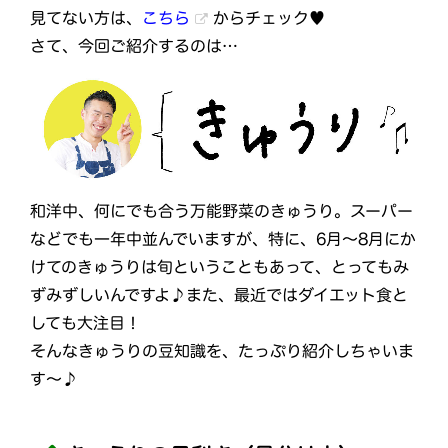
見てない方は、
こちら
からチェック♥
さて、今回ご紹介するのは…
和洋中、何にでも合う万能野菜のきゅうり。スーパー
などでも一年中並んでいますが、特に、6月～8月にか
けてのきゅうりは旬ということもあって、とってもみ
ずみずしいんですよ♪また、最近ではダイエット食と
しても大注目！
そんなきゅうりの豆知識を、たっぷり紹介しちゃいま
す～♪