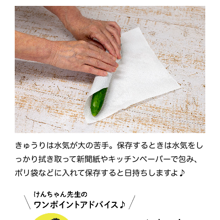
きゅうりは水気が大の苦手。保存するときは水気をし
っかり拭き取って新聞紙やキッチンペーパーで包み、
ポリ袋などに入れて保存すると日持ちしますよ♪