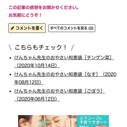
この記事の感想をお聞かせください。
お気軽にどうぞ！
コメントを書く
すべてのコメントを見る (0)
こちらもチェック！
けんちゃん先生のおやさい知恵袋［チンゲン菜］
（2020年10月14日）
けんちゃん先生のおやさい知恵袋［なす］（2020
年08月12日）
けんちゃん先生のおやさい知恵袋［ごぼう］
（2020年06月12日）