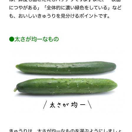
につやがある」「全体的に濃い緑色をしている」など
も、おいしいきゅうりを見分けるポイントです。
●太さが均一なもの
きゅうりは、太さが均一なものを選ぶようにしましょ