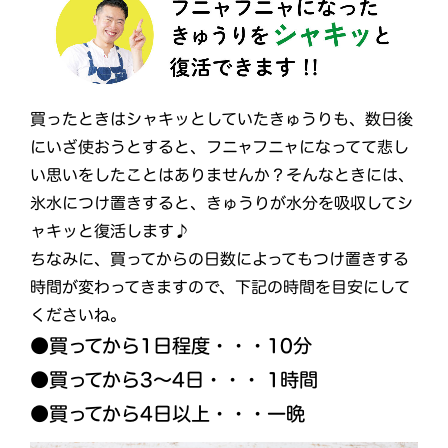
買ったときはシャキッとしていたきゅうりも、数日後
にいざ使おうとすると、フニャフニャになってて悲し
い思いをしたことはありませんか？そんなときには、
氷水につけ置きすると、きゅうりが水分を吸収してシ
ャキッと復活します♪
ちなみに、買ってからの日数によってもつけ置きする
時間が変わってきますので、下記の時間を目安にして
くださいね。
●買ってから1日程度・・・10分
●買ってから3～4日・・・ 1時間
●買ってから4日以上・・・一晩