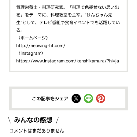
管理栄養士・料理研究家。「料理で色褪せない思い出
を」をテーマに、料理教室を主宰。“けんちゃん先
生”として、テレビ番組や食育イベントでも活躍してい
る。
〈ホームページ〉
http://neowing-ht.com/
〈Instagram〉
https://www.instagram.com/kenshikamura/?hl=ja
この記事をシェア
みんなの感想
コメントはまだありません