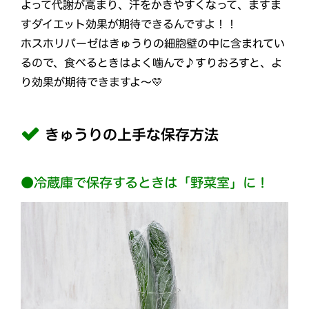
よって代謝が高まり、汗をかきやすくなって、ますま
すダイエット効果が期待できるんですよ！！
ホスホリパーゼはきゅうりの細胞壁の中に含まれてい
るので、食べるときはよく噛んで♪すりおろすと、よ
り効果が期待できますよ～💛
きゅうりの上手な保存方法
●冷蔵庫で保存するときは「野菜室」に！