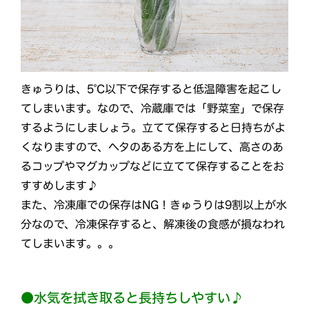
きゅうりは、5℃以下で保存すると低温障害を起こし
てしまいます。なので、冷蔵庫では「野菜室」で保存
するようにしましょう。立てて保存すると日持ちがよ
くなりますので、ヘタのある方を上にして、高さのあ
るコップやマグカップなどに立てて保存することをお
すすめします♪
また、冷凍庫での保存はNG！きゅうりは9割以上が水
分なので、冷凍保存すると、解凍後の食感が損なわれ
てしまいます。。。
●水気を拭き取ると長持ちしやすい♪