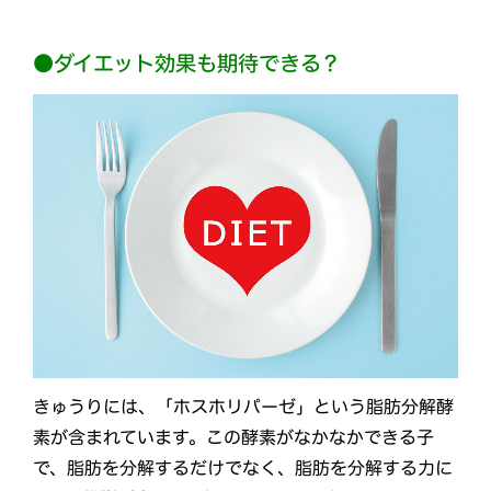
●ダイエット効果も期待できる？
きゅうりには、「ホスホリパーゼ」という脂肪分解酵
素が含まれています。この酵素がなかなかできる子
で、脂肪を分解するだけでなく、脂肪を分解する力に