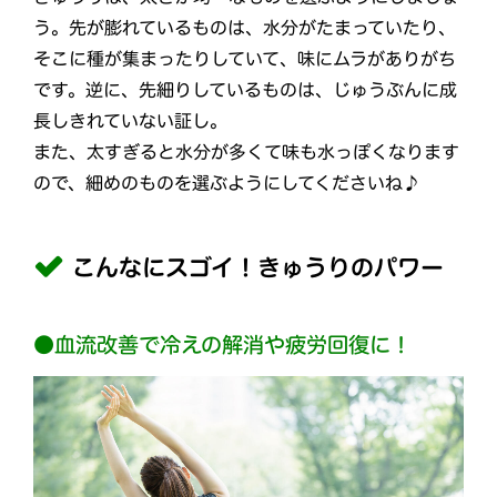
う。先が膨れているものは、水分がたまっていたり、
そこに種が集まったりしていて、味にムラがありがち
です。逆に、先細りしているものは、じゅうぶんに成
長しきれていない証し。
また、太すぎると水分が多くて味も水っぽくなります
ので、細めのものを選ぶようにしてくださいね♪
こんなにスゴイ！きゅうりのパワー
●血流改善で冷えの解消や疲労回復に！