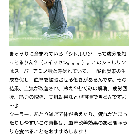
きゅうりに含まれている「シトルリン」って成分を知
っとるりん？（スイマセン。。。）。このシトルリン
はスーパーアミノ酸と呼ばれていて、一酸化炭素の生
成を促し、血管を拡張させる働きがあるんです。その
結果、血流が改善され、冷えやむくみの解消、疲労回
復、筋力の増強、美肌効果などが期待できるんですよ
～♪
クーラーにあたり過ぎて体が冷えたり、疲れがたまっ
たりしやすいこの時期は、血流改善効果のあるきゅう
りを食べることをおすすめします！