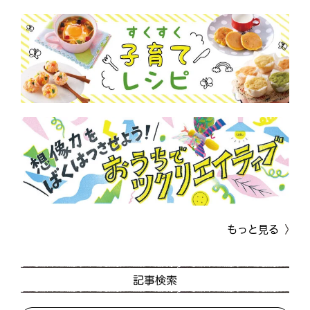
もっと見る
記事検索