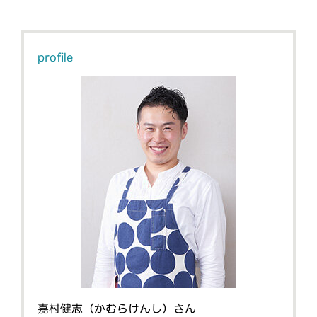
profile
嘉村健志（かむらけんし）さん