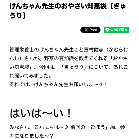
けんちゃん先生のおやさい知恵袋［きゅ
うり］
管理栄養士のけんちゃん先生こと嘉村健志（かむらけ
んし）さんが、野菜の豆知識を教えてくれる「おやさ
い知恵袋」。今回は、「きゅうり」について、あれこ
れ聞いてみました。
それでは、けんちゃん先生お願いしま～す！
はいは～い！
みなさん、こんにちは～♪ 前回の「ごぼう」編、参
考になりました～？