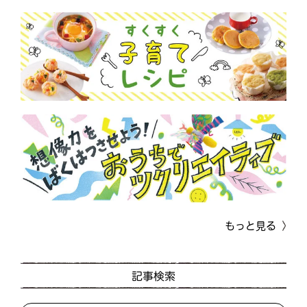
もっと見る
記事検索