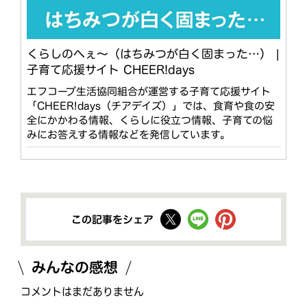
くらしのへぇ〜（はちみつが白く固まった…） |
子育て応援サイト CHEER!days
エフコープ生活協同組合が運営する子育て応援サイト
「CHEER!days（チアデイズ）」では、食育や食の安
全にかかわる情報、くらしに役立つ情報、子育ての悩
みにお答えする情報などを発信しています。
この記事をシェア
みんなの感想
コメントはまだありません