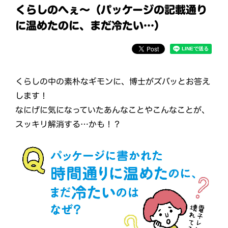
くらしのへぇ〜（パッケージの記載通り
に温めたのに、まだ冷たい…）
くらしの中の素朴なギモンに、博士がズバッとお答え
します！
なにげに気になっていたあんなことやこんなことが、
スッキリ解消する…かも！？