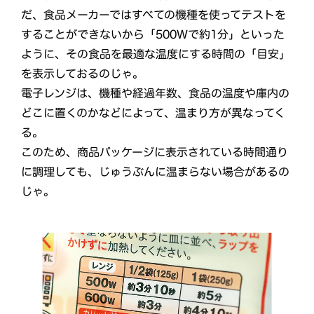
だ、食品メーカーではすべての機種を使ってテストを
することができないから「500Ｗで約1分」といった
ように、その食品を最適な温度にする時間の「目安」
を表示しておるのじゃ。
電子レンジは、機種や経過年数、食品の温度や庫内の
どこに置くのかなどによって、温まり方が異なってく
る。
このため、商品パッケージに表示されている時間通り
に調理しても、じゅうぶんに温まらない場合があるの
じゃ。