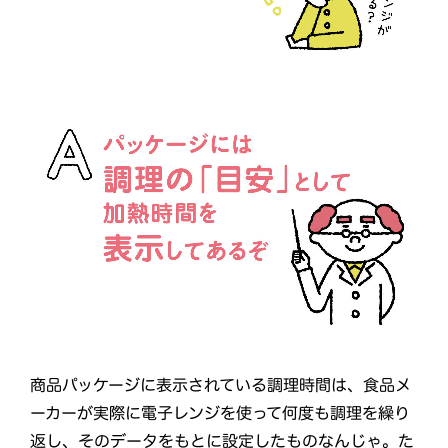
商品パッケージに表示されている調理時間は、食品メ
ーカーが実際に電子レンジを使って何度も調理を繰り
返し、そのデータをもとに設定したものなんじゃ。た