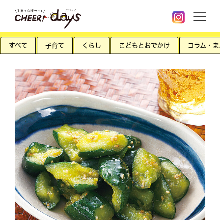
すべて
子育て
くらし
こどもとおでかけ
コラム・ま