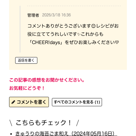
2026/3/18 16:36
管理者
コメントありがとうございます😊レシピがお
役に立ててうれしいです✨これからも
「CHEER!days」をぜひお楽しみください💛
返信を書く
この記事の感想をお聞かせください。
お気軽にどうぞ！
コメントを書く
すべてのコメントを見る (1)
こちらもチェック！
きゅうりの海苔ごま和え（2024年05月16日）