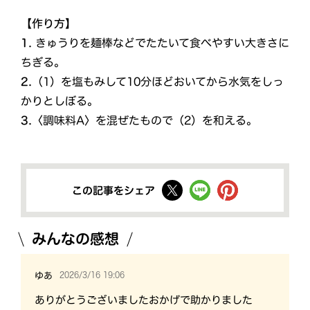
【作り方】
1.
きゅうりを麺棒などでたたいて食べやすい大きさに
ちぎる。
2.
（1）を塩もみして10分ほどおいてから水気をしっ
かりとしぼる。
3.
〈調味料A〉を混ぜたもので（2）を和える。
この記事をシェア
みんなの感想
2026/3/16 19:06
ゆあ
ありがとうございましたおかげで助かりました