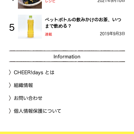
2021年9月10日
レシピ
ペットボトルの飲みかけのお茶、いつ
まで飲める？
2019年9月3日
連載
Information
CHEER!days とは
組織情報
お問い合わせ
個人情報保護について