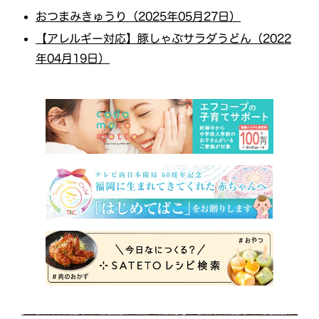
おつまみきゅうり（2025年05月27日）
【アレルギー対応】豚しゃぶサラダうどん（2022
年04月19日）