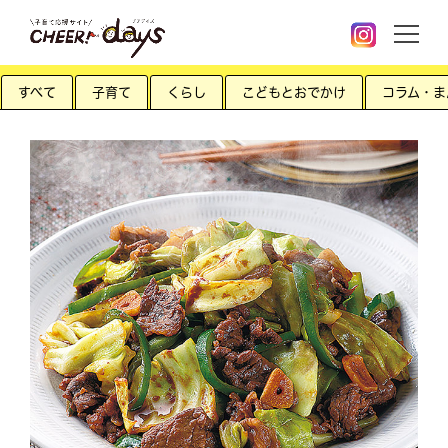
すべて
子育て
くらし
こどもとおでかけ
コラム・ま