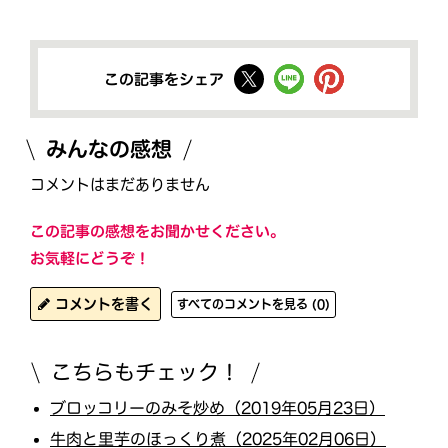
この記事をシェア
みんなの感想
コメントはまだありません
この記事の感想をお聞かせください。
お気軽にどうぞ！
コメントを書く
すべてのコメントを見る (0)
こちらもチェック！
ブロッコリーのみそ炒め（2019年05月23日）
牛肉と里芋のほっくり煮（2025年02月06日）