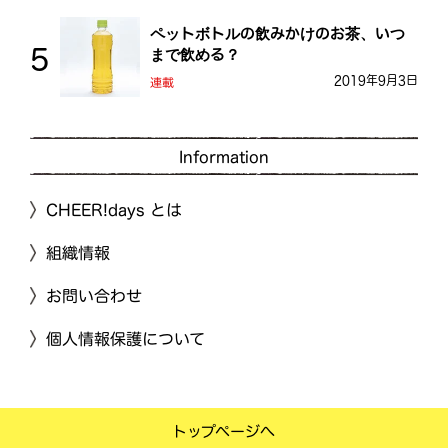
ペットボトルの飲みかけのお茶、いつ
まで飲める？
2019年9月3日
連載
Information
CHEER!days とは
組織情報
お問い合わせ
個人情報保護について
トップページへ