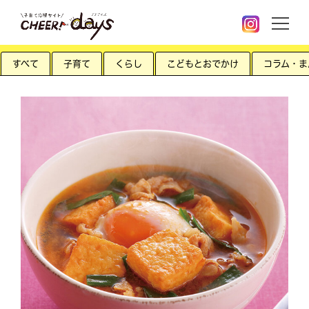
すべて
子育て
くらし
こどもとおでかけ
コラム・ま