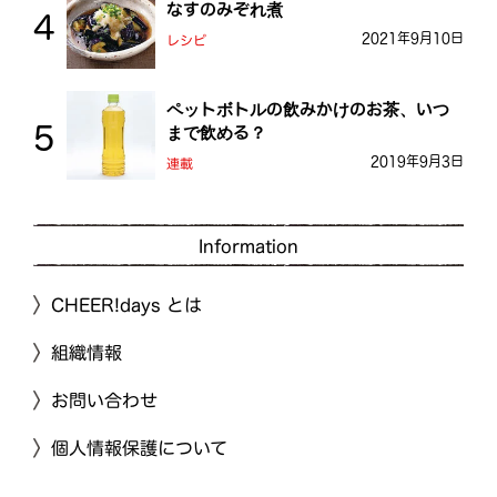
なすのみぞれ煮
2021年9月10日
レシピ
ペットボトルの飲みかけのお茶、いつ
まで飲める？
2019年9月3日
連載
Information
CHEER!days とは
組織情報
お問い合わせ
個人情報保護について