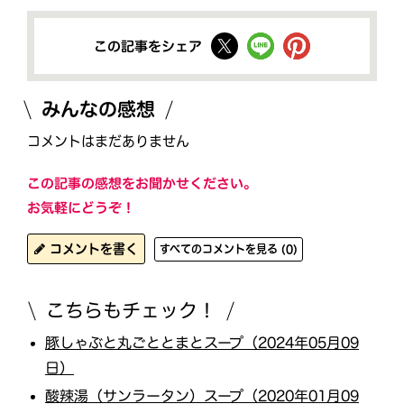
この記事をシェア
みんなの感想
コメントはまだありません
この記事の感想をお聞かせください。
お気軽にどうぞ！
コメントを書く
すべてのコメントを見る (0)
こちらもチェック！
豚しゃぶと丸ごととまとスープ（2024年05月09
日）
酸辣湯（サンラータン）スープ（2020年01月09