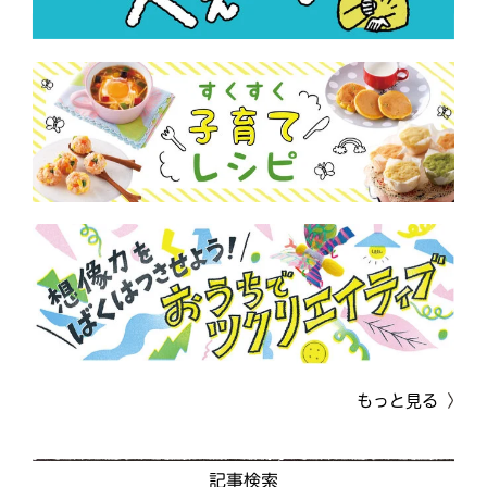
もっと見る
記事検索