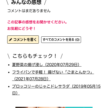
みんなの感想
コメントはまだありません
この記事の感想をお聞かせください。
お気軽にどうぞ！
コメントを書く
すべてのコメントを見る (0)
こちらもチェック！
夏野菜の揚げ浸し（2020年07月29日）
フライパンで手軽！ 揚げない「ごまとんかつ」
（2021年07月28日）
ブロッコリーのじゃこドレサラダ（2019年05月15
日）