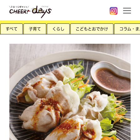
すべて
子育て
くらし
こどもとおでかけ
コラム・ま