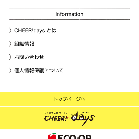
Information
CHEER!days とは
組織情報
お問い合わせ
個人情報保護について
トップページへ