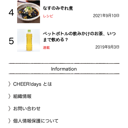
なすのみぞれ煮
2021年9月10日
レシピ
ペットボトルの飲みかけのお茶、いつ
まで飲める？
2019年9月3日
連載
Information
CHEER!days とは
組織情報
お問い合わせ
個人情報保護について