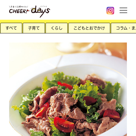
すべて
子育て
くらし
こどもとおでかけ
コラム・ま