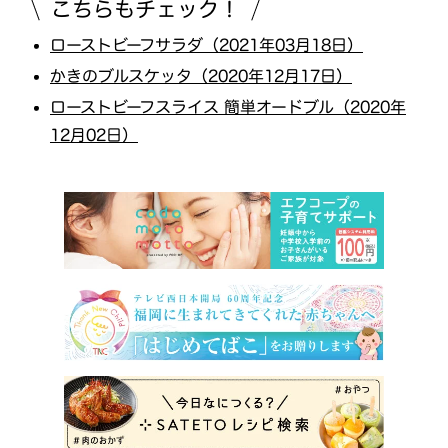
こちらもチェック！
ローストビーフサラダ（2021年03月18日）
かきのブルスケッタ（2020年12月17日）
ローストビーフスライス 簡単オードブル（2020年
12月02日）