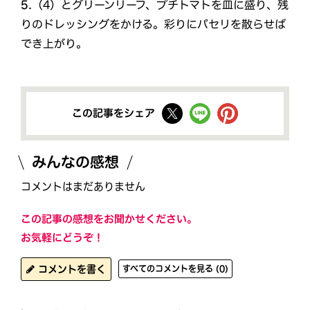
5.
（4）とグリーンリーフ、プチトマトを皿に盛り、残
りのドレッシングをかける。彩りにパセリを散らせば
でき上がり。
この記事をシェア
みんなの感想
コメントはまだありません
この記事の感想をお聞かせください。
お気軽にどうぞ！
コメントを書く
すべてのコメントを見る (0)