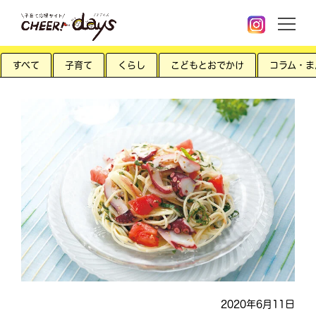
すべて
子育て
くらし
こどもとおでかけ
コラム・ま
2020年6月11日