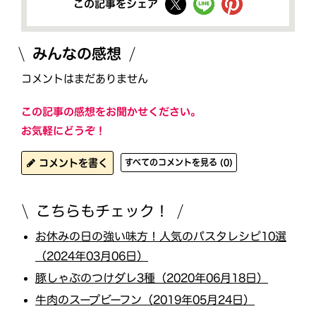
この記事をシェア
みんなの感想
コメントはまだありません
この記事の感想をお聞かせください。
お気軽にどうぞ！
コメントを書く
すべてのコメントを見る (0)
こちらもチェック！
お休みの日の強い味方！人気のパスタレシピ10選
（2024年03月06日）
豚しゃぶのつけダレ3種（2020年06月18日）
牛肉のスープビーフン（2019年05月24日）