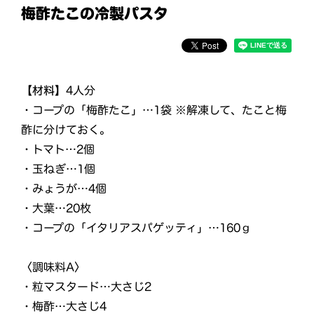
梅酢たこの冷製パスタ
【材料】
4人分
・コープの「梅酢たこ」…1袋 ※解凍して、たこと梅
酢に分けておく。
・トマト…2個
・玉ねぎ…1個
・みょうが…4個
・大葉…20枚
・コープの「イタリアスパゲッティ」…160ｇ
〈調味料A〉
・粒マスタード…大さじ2
・梅酢…大さじ4