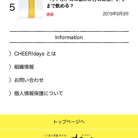
まで飲める？
2019年9月3日
連載
Information
CHEER!days とは
組織情報
お問い合わせ
個人情報保護について
トップページへ