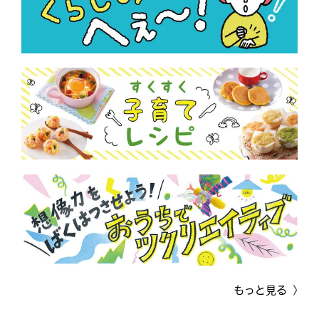
もっと見る