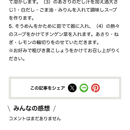
て溶かします。（3）のあさりのだし汁を加え酒大さ
じ1・白だし・ごま油・みりんを入れて調味しスープ
を作ります。
5.
そうめんをかために茹でて器に入れ、（4）の熱々
のスープをかけてチンゲン菜を入れます。あさり・ね
ぎ・レモンの輪切りをのせていただきます。
※お好みで粗びき黒こしょうをかけてお召し上がりく
ださい。
この記事をシェア
みんなの感想
コメントはまだありません