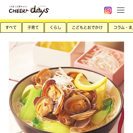
すべて
子育て
くらし
こどもとおでかけ
コラム・ま