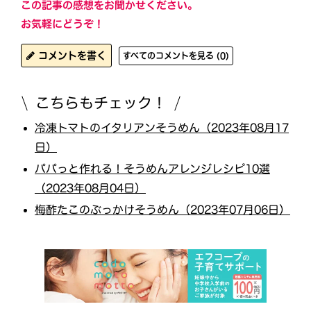
この記事の感想をお聞かせください。
お気軽にどうぞ！
コメントを書く
すべてのコメントを見る (0)
こちらもチェック！
冷凍トマトのイタリアンそうめん（2023年08月17
日）
パパっと作れる！そうめんアレンジレシピ10選
（2023年08月04日）
梅酢たこのぶっかけそうめん（2023年07月06日）