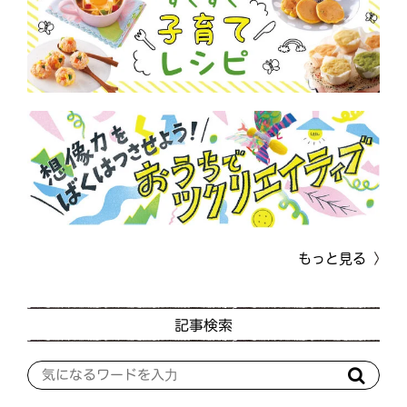
もっと見る
記事検索