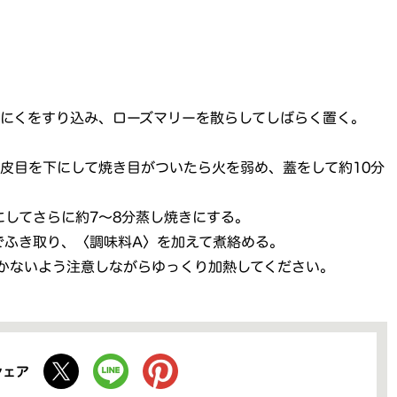
にくをすり込み、ローズマリーを散らしてしばらく置く。
皮目を下にして焼き目がついたら火を弱め、蓋をして約10分
にしてさらに約7～8分蒸し焼きにする。
でふき取り、〈調味料A〉を加えて煮絡める。
かないよう注意しながらゆっくり加熱してください。
シェア