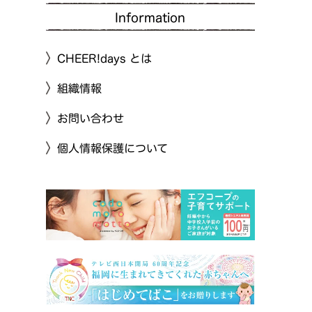
Information
CHEER!days とは
組織情報
お問い合わせ
個人情報保護について