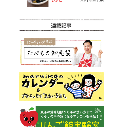
レシピ
2021年9月10日
連載記事