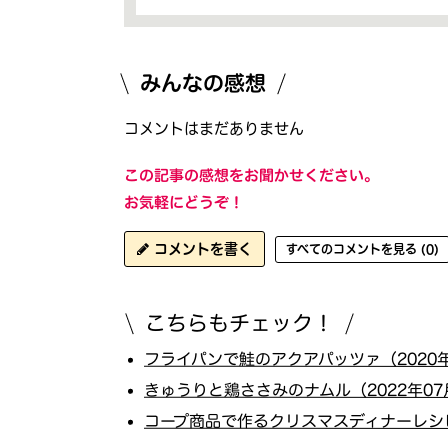
みんなの感想
コメントはまだありません
この記事の感想をお聞かせください。
お気軽にどうぞ！
コメントを書く
すべてのコメントを見る (0)
こちらもチェック！
フライパンで鮭のアクアパッツァ（2020年
きゅうりと鶏ささみのナムル（2022年07
コープ商品で作るクリスマスディナーレシピ（