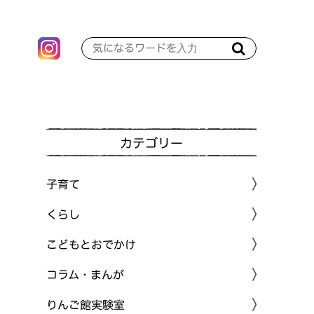
カテゴリー
子育て
くらし
こどもとおでかけ
コラム・まんが
りんご館実験室