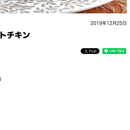
2019年12月25日
トチキン
）