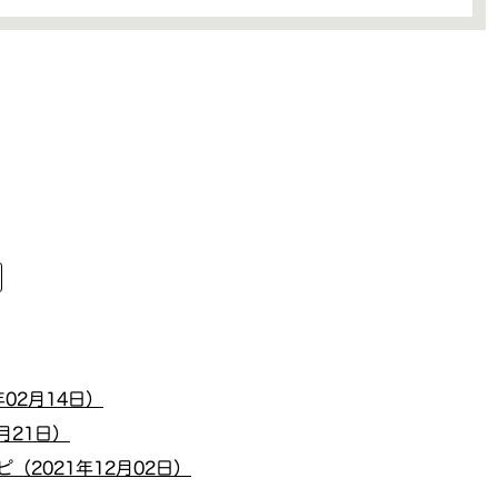
02月14日）
月21日）
2021年12月02日）